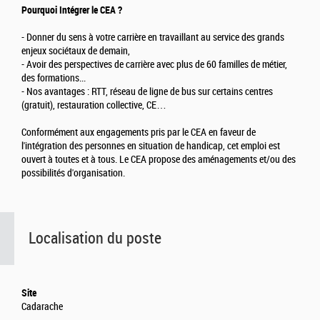
Pourquoi Intégrer le CEA ?
- Donner du sens à votre carrière en travaillant au service des grands
enjeux sociétaux de demain,
- Avoir des perspectives de carrière avec plus de 60 familles de métier,
des formations...
- Nos avantages : RTT, réseau de ligne de bus sur certains centres
(gratuit), restauration collective, CE…
Conformément aux engagements pris par le CEA en faveur de
l'intégration des personnes en situation de handicap, cet emploi est
ouvert à toutes et à tous. Le CEA propose des aménagements et/ou des
possibilités d'organisation.
Localisation du poste
Site
Cadarache