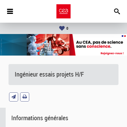
0
Ingénieur essais projets H/F
Informations générales