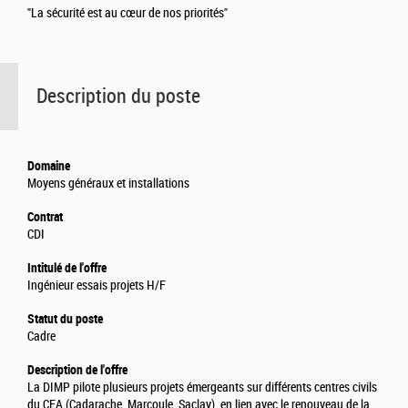
"La sécurité est au cœur de nos priorités"
Description du poste
Domaine
Moyens généraux et installations
Contrat
CDI
Intitulé de l'offre
Ingénieur essais projets H/F
Statut du poste
Cadre
Description de l'offre
La DIMP pilote plusieurs projets émergeants sur différents centres civils
du CEA (Cadarache, Marcoule, Saclay), en lien avec le renouveau de la