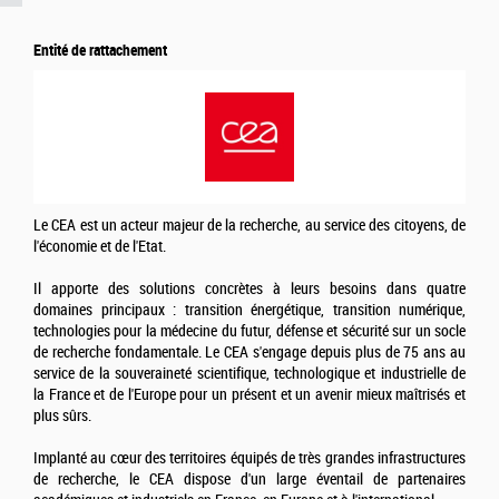
Entité de rattachement
Le CEA est un acteur majeur de la recherche, au service des citoyens, de
l'économie et de l'Etat.
Il apporte des solutions concrètes à leurs besoins dans quatre
domaines principaux : transition énergétique, transition numérique,
technologies pour la médecine du futur, défense et sécurité sur un socle
de recherche fondamentale. Le CEA s'engage depuis plus de 75 ans au
service de la souveraineté scientifique, technologique et industrielle de
la France et de l'Europe pour un présent et un avenir mieux maîtrisés et
plus sûrs.
Implanté au cœur des territoires équipés de très grandes infrastructures
de recherche, le CEA dispose d'un large éventail de partenaires