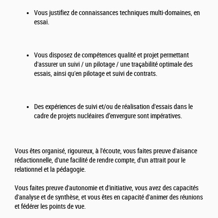
Vous justifiez de connaissances techniques multi-domaines, en
essai.
Vous disposez de compétences qualité et projet permettant
d'assurer un suivi / un pilotage / une traçabilité optimale des
essais, ainsi qu'en pilotage et suivi de contrats.
Des expériences de suivi et/ou de réalisation d'essais dans le
cadre de projets nucléaires d’envergure sont impératives.
Vous êtes organisé, rigoureux, à l'écoute, vous faites preuve d'aisance
rédactionnelle, d'une facilité de rendre compte, d'un attrait pour le
relationnel et la pédagogie.
Vous faites preuve d'autonomie et d'initiative, vous avez des capacités
d'analyse et de synthèse, et vous êtes en capacité d'animer des réunions
et fédérer les points de vue.