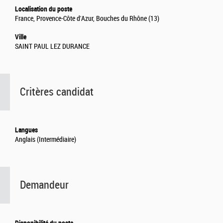
Localisation du poste
France, Provence-Côte d'Azur, Bouches du Rhône (13)
Ville
SAINT PAUL LEZ DURANCE
Critères candidat
Langues
Anglais (Intermédiaire)
Demandeur
Disponibilité du poste