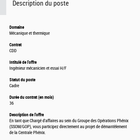
Description du poste
Domaine
Mécanique et thermique
Contrat
CDD
Intitulé de l'offre
Ingénieur mécanicien et essai H/F
Statut du poste
Cadre
Durée du contrat (en mois)
36
Description de l'offre
En tant que Chargé d'affaires au sein du Groupe des Opérations Phénix
(SSOM/GOP), vous participez directement au projet de démantèlement
de la Centrale Phénix.