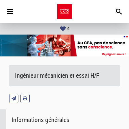
0
Ingénieur mécanicien et essai H/F
Informations générales