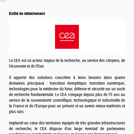
Entité de rattachement
Le CEA est un acteur majeur de la recherche, au service des citoyens, de
l'économie et de l'Etat.
Il apporte des solutions concrètes à leurs besoins dans quatre
domaines principaux : transition énergétique, transition numérique,
technologies pour la médecine du futur, défense et sécurité sur un socle
de recherche fondamentale. Le CEA s'engage depuis plus de 75 ans au
service de la souveraineté scientifique, technologique et industrielle de
la France et de l'Europe pour un présent et un avenir mieux maîtrisés et
plus sûrs.
Implanté au cœur des territoires équipés de très grandes infrastructures
de recherche, le CEA dispose d'un large éventail de partenaires