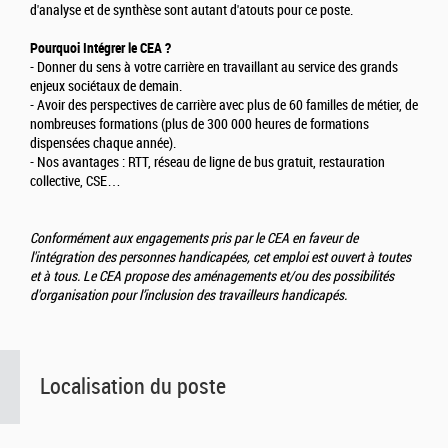
d'analyse et de synthèse sont autant d'atouts pour ce poste.
Pourquoi Intégrer le CEA ?
- Donner du sens à votre carrière en travaillant au service des grands
enjeux sociétaux de demain.
- Avoir des perspectives de carrière avec plus de 60 familles de métier, de
nombreuses formations (plus de 300 000 heures de formations
dispensées chaque année).
- Nos avantages : RTT, réseau de ligne de bus gratuit, restauration
collective, CSE…
Conformément aux engagements pris par le CEA en faveur de
l'intégration des personnes handicapées, cet emploi est ouvert à toutes
et à tous. Le CEA propose des aménagements et/ou des possibilités
d'organisation pour l’inclusion des travailleurs handicapés.
Localisation du poste