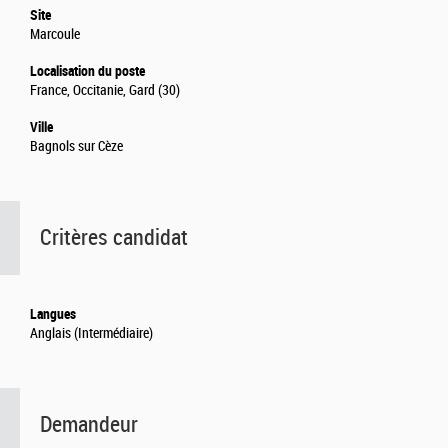
Site
Marcoule
Localisation du poste
France, Occitanie, Gard (30)
Ville
Bagnols sur Cèze
Critères candidat
Langues
Anglais (Intermédiaire)
Demandeur