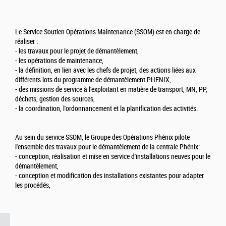
Le Service Soutien Opérations Maintenance (SSOM) est en charge de
réaliser :
- les travaux pour le projet de démantèlement,
- les opérations de maintenance,
- la définition, en lien avec les chefs de projet, des actions liées aux
différents lots du programme de démantèlement PHENIX,
- des missions de service à l'exploitant en matière de transport, MN, PP,
déchets, gestion des sources,
- la coordination, l'ordonnancement et la planification des activités.
Au sein du service SSOM, le Groupe des Opérations Phénix pilote
l'ensemble des travaux pour le démantèlement de la centrale Phénix:
- conception, réalisation et mise en service d'installations neuves pour le
démantèlement,
- conception et modification des installations existantes pour adapter
les procédés,