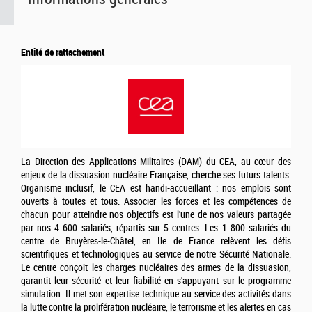
Entité de rattachement
La Direction des Applications Militaires (DAM) du CEA, au cœur des
enjeux de la dissuasion nucléaire Française, cherche ses futurs talents.
Organisme inclusif, le CEA est handi-accueillant : nos emplois sont
ouverts à toutes et tous. Associer les forces et les compétences de
chacun pour atteindre nos objectifs est l'une de nos valeurs partagée
par nos 4 600 salariés, répartis sur 5 centres. Les 1 800 salariés du
centre de Bruyères-le-Châtel, en Ile de France relèvent les défis
scientifiques et technologiques au service de notre Sécurité Nationale.
Le centre conçoit les charges nucléaires des armes de la dissuasion,
garantit leur sécurité et leur fiabilité en s'appuyant sur le programme
simulation. Il met son expertise technique au service des activités dans
la lutte contre la prolifération nucléaire, le terrorisme et les alertes en cas