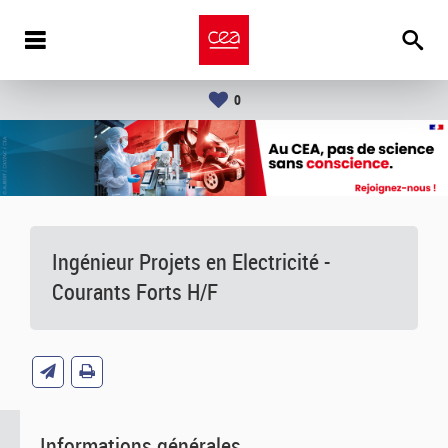
0
Ingénieur Projets en Electricité -
Courants Forts H/F
Informations générales