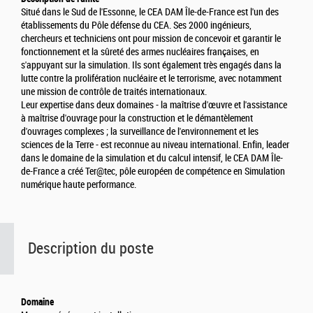
Situé dans le Sud de l'Essonne, le CEA DAM Île-de-France est l'un des
établissements du Pôle défense du CEA. Ses 2000 ingénieurs,
chercheurs et techniciens ont pour mission de concevoir et garantir le
fonctionnement et la sûreté des armes nucléaires françaises, en
s'appuyant sur la simulation. Ils sont également très engagés dans la
lutte contre la prolifération nucléaire et le terrorisme, avec notamment
une mission de contrôle de traités internationaux.
Leur expertise dans deux domaines - la maîtrise d'œuvre et l'assistance
à maîtrise d'ouvrage pour la construction et le démantèlement
d'ouvrages complexes ; la surveillance de l'environnement et les
sciences de la Terre - est reconnue au niveau international. Enfin, leader
dans le domaine de la simulation et du calcul intensif, le CEA DAM Île-
de-France a créé Ter@tec, pôle européen de compétence en Simulation
numérique haute performance.
Description du poste
Domaine