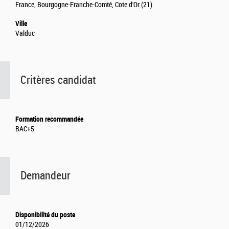
France, Bourgogne-Franche-Comté, Cote d'Or (21)
Ville
Valduc
Critères candidat
Formation recommandée
BAC+5
Demandeur
Disponibilité du poste
01/12/2026