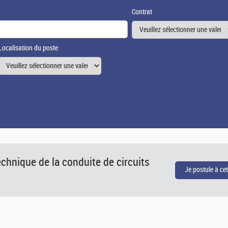
Contrat
Localisation du poste
chnique de la conduite de circuits