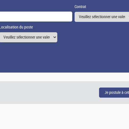
Contrat
Localisation du poste