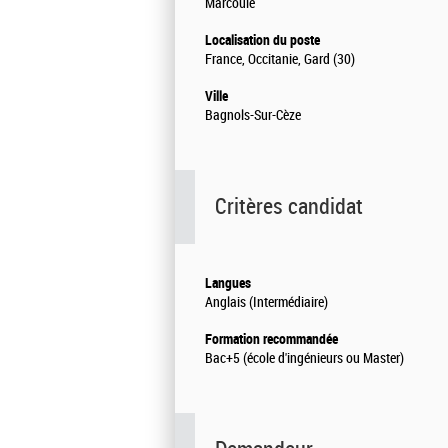
Marcoule
Localisation du poste
France, Occitanie, Gard (30)
Ville
Bagnols-Sur-Cèze
Critères candidat
Langues
Anglais (Intermédiaire)
Formation recommandée
Bac+5 (école d'ingénieurs ou Master)