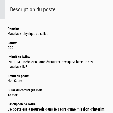
Description du poste
Domaine
Matériaux, physique du solide
Contrat
CDD
Intitulé de l'offre
INTERIM - Technicien Caractérisations Physique/Chimique des
matériaux H/F
Statut du poste
Non Cadre
Durée du contrat (en mois)
18 mois
Description de l'offre
Ce poste est à pourvoir dans le cadre d'une mission d’intérim.