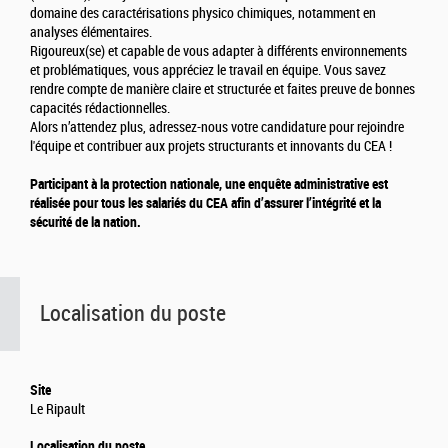
domaine des caractérisations physico chimiques, notamment en
analyses élémentaires.
Rigoureux(se) et capable de vous adapter à différents environnements
et problématiques, vous appréciez le travail en équipe. Vous savez
rendre compte de manière claire et structurée et faites preuve de bonnes
capacités rédactionnelles.
Alors n’attendez plus, adressez-nous votre candidature pour rejoindre
l'équipe et contribuer aux projets structurants et innovants du CEA !
Participant à la protection nationale, une enquête administrative est
réalisée pour tous les salariés du CEA afin d’assurer l’intégrité et la
sécurité de la nation.
Localisation du poste
Site
Le Ripault
Localisation du poste