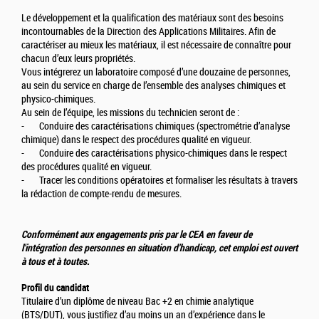
Le développement et la qualification des matériaux sont des besoins
incontournables de la Direction des Applications Militaires. Afin de
caractériser au mieux les matériaux, il est nécessaire de connaître pour
chacun d’eux leurs propriétés.
Vous intégrerez un laboratoire composé d’une douzaine de personnes,
au sein du service en charge de l’ensemble des analyses chimiques et
physico-chimiques.
Au sein de l’équipe, les missions du technicien seront de :
- Conduire des caractérisations chimiques (spectrométrie d’analyse
chimique) dans le respect des procédures qualité en vigueur.
- Conduire des caractérisations physico-chimiques dans le respect
des procédures qualité en vigueur.
- Tracer les conditions opératoires et formaliser les résultats à travers
la rédaction de compte-rendu de mesures.
Conformément aux engagements pris par le CEA en faveur de
l'intégration des personnes en situation d'handicap, cet emploi est ouvert
à tous et à toutes.
Profil du candidat
Titulaire d’un diplôme de niveau Bac +2 en chimie analytique
(BTS/DUT), vous justifiez d’au moins un an d’expérience dans le