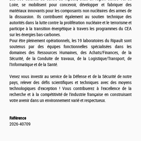
Loire, se mobilisent pour concevoir, développer et fabriquer des
matériaux innovants pour les composants non nucléaires des armes de
la dissuasion. Ils contribuent également au soutien technique des
autorités dans la lutte contre la prolifération nucléaire et le terrorisme et
participe à la transition énergétique à travers les programmes du CEA
sur les énergies bas-carbones.
Pour être pleinement opérationnels, les 19 laboratoires du Ripault sont
soutenus par des équipes fonctionnelles spécialisées dans les
domaines des Ressources Humaines, des Achats/Finances, de la
Sécurité, de la Conduite de travaux, de la Logistique/Transport, de
l'Informatique et de la Santé.
Venez vous investir au service de la Défense et de la Sécurité de notre
pays, relever des défis scientifiques et techniques avec des moyens
technologiques d'exception ! Vous contribuerez à l'excellence de la
recherche et à la compétitivité de l'industrie française en construisant
votre avenir dans un environnement varié et respectueux.
Référence
2026-40709