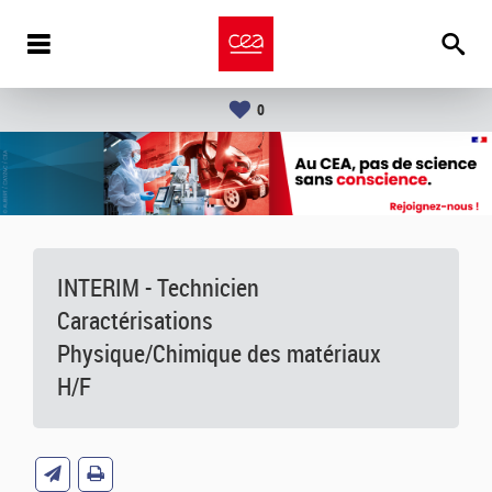
0
INTERIM - Technicien
Caractérisations
Physique/Chimique des matériaux
H/F