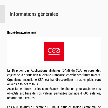
Informations générales
Entité de rattachement
La Direction des Applications Militaires (DAM) du CEA, au cœur des
enjeux de la dissuasion nucléaire Française, cherche ses futurs talents.
Organisme inclusif, le CEA est handi-accueillant : nos emplois sont
ouverts à toutes et tous.
Associer les forces et les compétences de chacun pour atteindre nos
objectifs est l'une de nos valeurs partagées par nos 4 600 salariés,
répartis sur 5 centres.
Les 600 salariés du centre du Ripault, situé en région Centre Val de