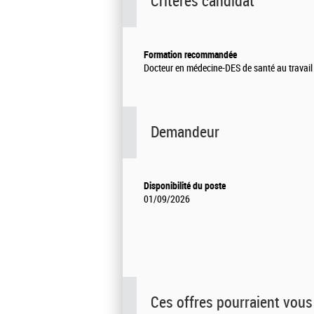
Critères candidat
Formation recommandée
Docteur en médecine-DES de santé au travail
Demandeur
Disponibilité du poste
01/09/2026
Ces offres pourraient vous