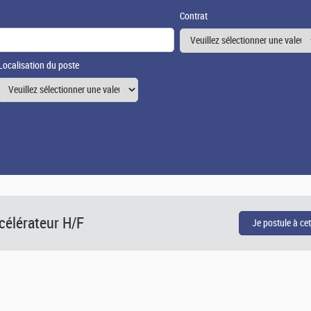
Contrat
Localisation du poste
célérateur H/F