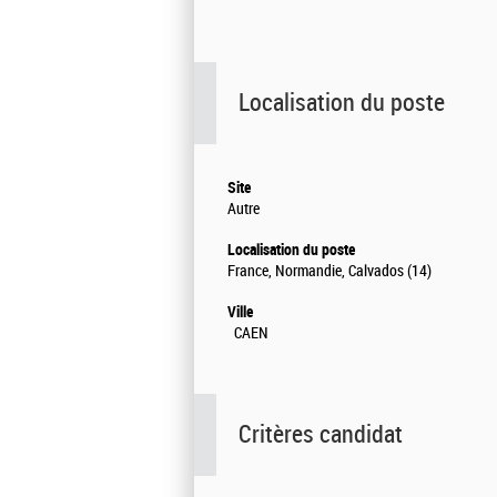
Localisation du poste
Site
Autre
Localisation du poste
France, Normandie, Calvados (14)
Ville
CAEN
Critères candidat