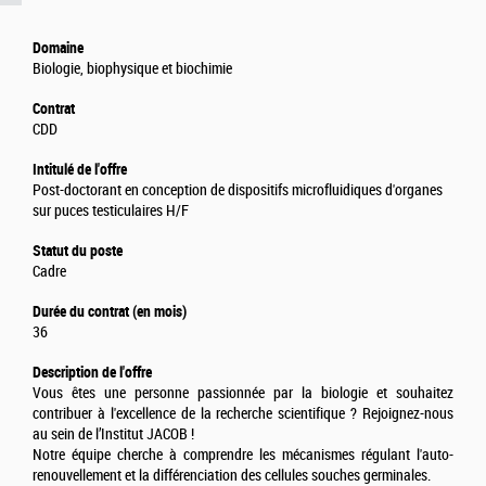
Domaine
Biologie, biophysique et biochimie
Contrat
CDD
Intitulé de l'offre
Post-doctorant en conception de dispositifs microfluidiques d'organes
sur puces testiculaires H/F
Statut du poste
Cadre
Durée du contrat (en mois)
36
Description de l'offre
Vous êtes une personne passionnée par la biologie et souhaitez
contribuer à l'excellence de la recherche scientifique ? Rejoignez-nous
au sein de l’Institut JACOB !
Notre équipe cherche à comprendre les mécanismes régulant l'auto-
renouvellement et la différenciation des cellules souches germinales.