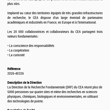
plus sûrs.
Implanté au cœur des territoires équipés de très grandes infrastructures
de recherche, le CEA dispose d'un large éventail de partenaires
académiques et industriels en France, en Europe et à l'international.
Les 20 000 collaboratrices et collaborateurs du CEA partagent trois
valeurs fondamentales :
• La conscience des responsabilités
• La coopération
• La curiosité
Référence
2026-40326
Description de la Direction
La Direction de la Recherche Fondamentale (DRF) du CEA réunit plus de
5000 personnes sur quatre sites et mène des recherches en sciences
physiques, chimiques, biologiques et environnementales, en utilisant
des technologies de pointe.