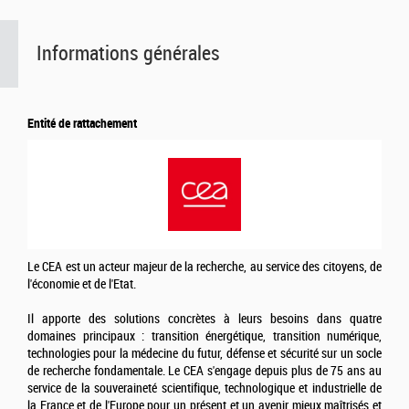
Informations générales
Entité de rattachement
Le CEA est un acteur majeur de la recherche, au service des citoyens, de
l'économie et de l'Etat.
Il apporte des solutions concrètes à leurs besoins dans quatre
domaines principaux : transition énergétique, transition numérique,
technologies pour la médecine du futur, défense et sécurité sur un socle
de recherche fondamentale. Le CEA s'engage depuis plus de 75 ans au
service de la souveraineté scientifique, technologique et industrielle de
la France et de l'Europe pour un présent et un avenir mieux maîtrisés et