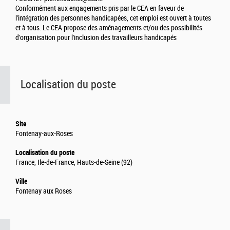
Conformément aux engagements pris par le CEA en faveur de
l'intégration des personnes handicapées, cet emploi est ouvert à toutes
et à tous. Le CEA propose des aménagements et/ou des possibilités
d'organisation pour l'inclusion des travailleurs handicapés
Localisation du poste
Site
Fontenay-aux-Roses
Localisation du poste
France, Ile-de-France, Hauts-de-Seine (92)
Ville
Fontenay aux Roses