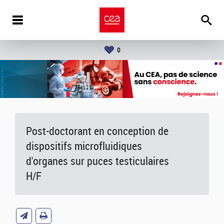
0
Post-doctorant en conception de
dispositifs microfluidiques
d'organes sur puces testiculaires
H/F