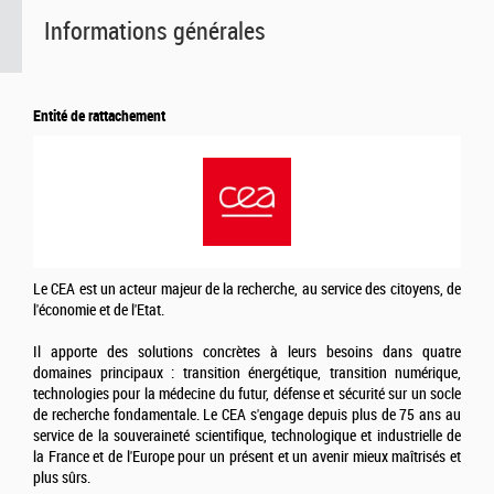
Informations générales
Entité de rattachement
Le CEA est un acteur majeur de la recherche, au service des citoyens, de
l'économie et de l'Etat.
Il apporte des solutions concrètes à leurs besoins dans quatre
domaines principaux : transition énergétique, transition numérique,
technologies pour la médecine du futur, défense et sécurité sur un socle
de recherche fondamentale. Le CEA s'engage depuis plus de 75 ans au
service de la souveraineté scientifique, technologique et industrielle de
la France et de l'Europe pour un présent et un avenir mieux maîtrisés et
plus sûrs.