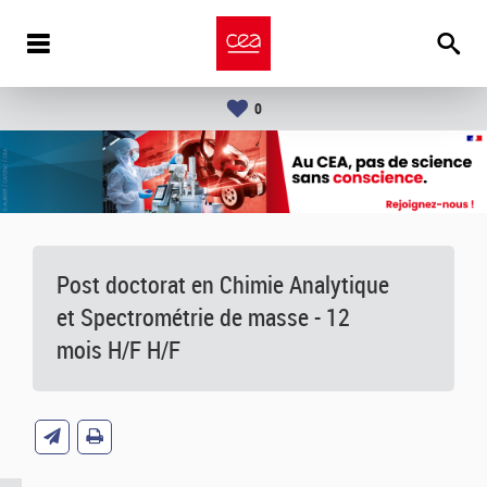
0
Post doctorat en Chimie Analytique
et Spectrométrie de masse - 12
mois H/F H/F