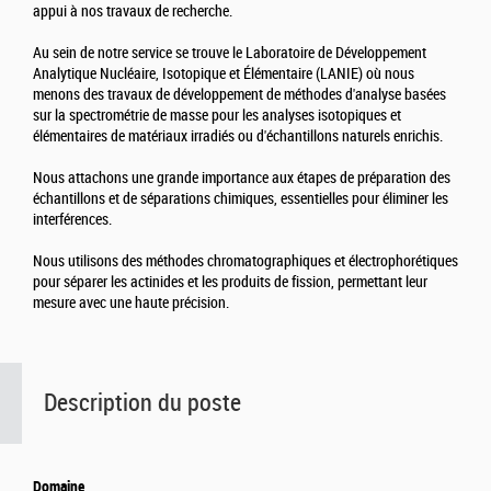
appui à nos travaux de recherche.
Au sein de notre service se trouve le Laboratoire de Développement
Analytique Nucléaire, Isotopique et Élémentaire (LANIE) où nous
menons des travaux de développement de méthodes d'analyse basées
sur la spectrométrie de masse pour les analyses isotopiques et
élémentaires de matériaux irradiés ou d'échantillons naturels enrichis.
Nous attachons une grande importance aux étapes de préparation des
échantillons et de séparations chimiques, essentielles pour éliminer les
interférences.
Nous utilisons des méthodes chromatographiques et électrophorétiques
pour séparer les actinides et les produits de fission, permettant leur
mesure avec une haute précision.
Description du poste
Domaine