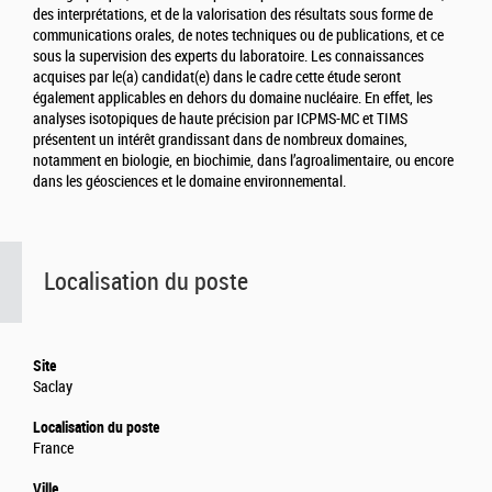
des interprétations, et de la valorisation des résultats sous forme de
communications orales, de notes techniques ou de publications, et ce
sous la supervision des experts du laboratoire. Les connaissances
acquises par le(a) candidat(e) dans le cadre cette étude seront
également applicables en dehors du domaine nucléaire. En effet, les
analyses isotopiques de haute précision par ICPMS-MC et TIMS
présentent un intérêt grandissant dans de nombreux domaines,
notamment en biologie, en biochimie, dans l’agroalimentaire, ou encore
dans les géosciences et le domaine environnemental.
Localisation du poste
Site
Saclay
Localisation du poste
France
Ville