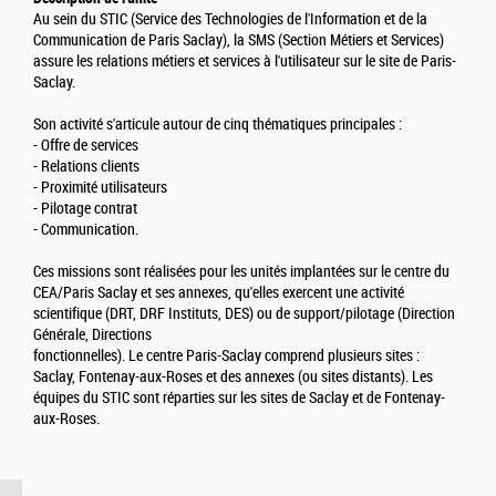
Au sein du STIC (Service des Technologies de l'Information et de la
Communication de Paris Saclay), la SMS (Section Métiers et Services)
assure les relations métiers et services à l'utilisateur sur le site de Paris-
Saclay.
Son activité s'articule autour de cinq thématiques principales :
- Offre de services
- Relations clients
- Proximité utilisateurs
- Pilotage contrat
- Communication.
Ces missions sont réalisées pour les unités implantées sur le centre du
CEA/Paris Saclay et ses annexes, qu'elles exercent une activité
scientifique (DRT, DRF Instituts, DES) ou de support/pilotage (Direction
Générale, Directions
fonctionnelles). Le centre Paris-Saclay comprend plusieurs sites :
Saclay, Fontenay-aux-Roses et des annexes (ou sites distants). Les
équipes du STIC sont réparties sur les sites de Saclay et de Fontenay-
aux-Roses.