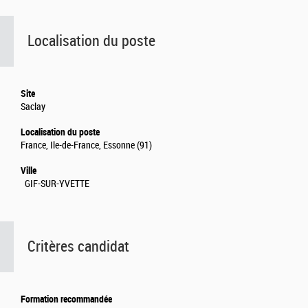
Localisation du poste
Site
Saclay
Localisation du poste
France, Ile-de-France, Essonne (91)
Ville
GIF-SUR-YVETTE
Critères candidat
Formation recommandée