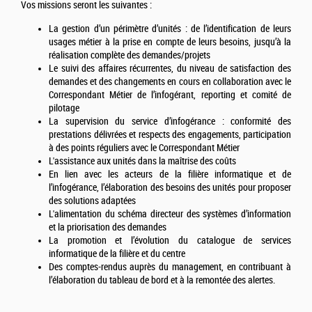
Vos missions seront les suivantes :
La gestion d’un périmètre d’unités : de l’identification de leurs
usages métier à la prise en compte de leurs besoins, jusqu’à la
réalisation complète des demandes/projets
Le suivi des affaires récurrentes, du niveau de satisfaction des
demandes et des changements en cours en collaboration avec le
Correspondant Métier de l’infogérant, reporting et comité de
pilotage
La supervision du service d’infogérance : conformité des
prestations délivrées et respects des engagements, participation
à des points réguliers avec le Correspondant Métier
L'assistance aux unités dans la maîtrise des coûts
En lien avec les acteurs de la filière informatique et de
l’infogérance, l’élaboration des besoins des unités pour proposer
des solutions adaptées
L'alimentation du schéma directeur des systèmes d’information
et la priorisation des demandes
La promotion et l’évolution du catalogue de services
informatique de la filière et du centre
Des comptes-rendus auprès du management, en contribuant à
l’élaboration du tableau de bord et à la remontée des alertes.