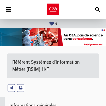
0
Référent Systèmes d'Information
Métier (RSIM) H/F
Informations générales