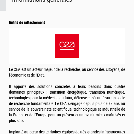
Entité de rattachement
Le CEA est un acteur majeur de la recherche, au service des citoyens, de
l'économie et de l'Etat.
Il apporte des solutions concrètes à leurs besoins dans quatre
domaines principaux : transition énergétique, transition numérique,
technologies pour la médecine du futur, défense et sécurité sur un socle
de recherche fondamentale. Le CEA s'engage depuis plus de 75 ans au
service de la souveraineté scientifique, technologique et industrielle de
la France et de l'Europe pour un présent et un avenir mieux maîtrisés et
plus sûrs.
Implanté au cœur des territoires équipés de très grandes infrastructures