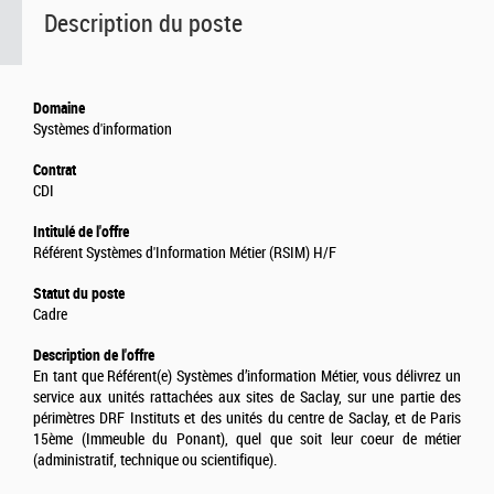
Description du poste
Domaine
Systèmes d'information
Contrat
CDI
Intitulé de l'offre
Référent Systèmes d'Information Métier (RSIM) H/F
Statut du poste
Cadre
Description de l'offre
En tant que Référent(e) Systèmes d’information Métier, vous délivrez un
service aux unités rattachées aux sites de Saclay, sur une partie des
périmètres DRF Instituts et des unités du centre de Saclay, et de Paris
15ème (Immeuble du Ponant), quel que soit leur coeur de métier
(administratif, technique ou scientifique).