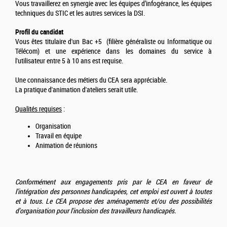
Vous travaillerez en synergie avec les équipes d’infogérance, les équipes
techniques du STIC et les autres services la DSI.
Profil du candidat
Vous êtes titulaire d'un Bac +5 (filière généraliste ou Informatique ou
Télécom) et une expérience dans les domaines du service à
l'utilisateur entre 5 à 10 ans est requise.
Une connaissance des métiers du CEA sera appréciable.
La pratique d'animation d'ateliers serait utile.
Qualités requises
:
Organisation
Travail en équipe
Animation de réunions
Conformément aux engagements pris par le CEA en faveur de
l'intégration des personnes handicapées, cet emploi est ouvert à toutes
et à tous. Le CEA propose des aménagements et/ou des possibilités
d'organisation pour l'inclusion des travailleurs handicapés.