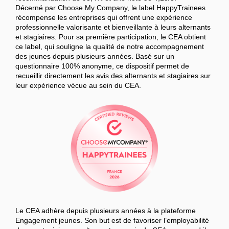
Décerné par Choose My Company, le label HappyTrainees
récompense les entreprises qui offrent une expérience
professionnelle valorisante et bienveillante à leurs alternants
et stagiaires. Pour sa première participation, le CEA obtient
ce label, qui souligne la qualité de notre accompagnement
des jeunes depuis plusieurs années. Basé sur un
questionnaire 100% anonyme, ce dispositif permet de
recueillir directement les avis des alternants et stagiaires sur
leur expérience vécue au sein du CEA.
Le CEA adhère depuis plusieurs années à la plateforme
Engagement jeunes. Son but est de favoriser l’employabilité