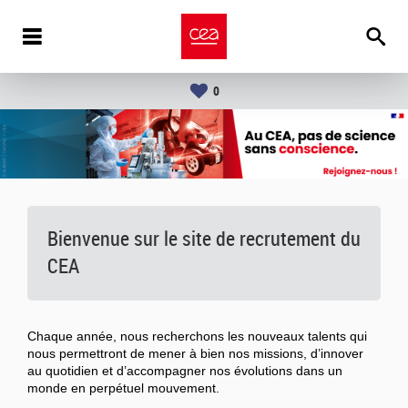
0
Bienvenue sur le site de recrutement du
CEA
Chaque année, nous recherchons les nouveaux talents qui
nous permettront de mener à bien nos missions, d’innover
au quotidien et d’accompagner nos évolutions dans un
monde en perpétuel mouvement.