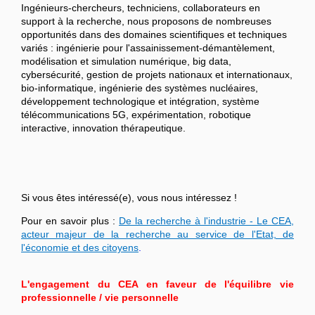
Ingénieurs-chercheurs, techniciens, collaborateurs en
support à la recherche, nous proposons de nombreuses
opportunités dans des domaines scientifiques et techniques
variés : ingénierie pour l'assainissement-démantèlement,
modélisation et simulation numérique, big data,
cybersécurité, gestion de projets nationaux et internationaux,
bio-informatique, ingénierie des systèmes nucléaires,
développement technologique et intégration, système
télécommunications 5G, expérimentation, robotique
interactive, innovation thérapeutique.
Si vous êtes intéressé(e), vous nous intéressez !
Pour en savoir plus :
De la recherche à l'industrie - Le CEA,
acteur majeur de la recherche au service de l'Etat, de
l'économie et des citoyens
.
L'engagement du CEA en faveur de l'équilibre vie
professionnelle / vie personnelle