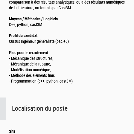
comparaison à des résultats analytiques, ou à des résultats numériques
de la littérature, ou fournis par Cast3M.
Moyens / Méthodes / Logiciels
C++, python, cast3M
Profil du candidat
Cursus ingénieur généraliste (bac +5)
Plus pour le recrutement:
- Mécanique des structures,
- Mécanique de la rupture,
- Modélisation numérique,
- Méthode des éléments finis
- Programmation (c++, python, cast3M)
Localisation du poste
Site