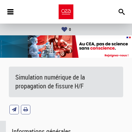
0
Simulation numérique de la
propagation de fissure H/F
Informations générales