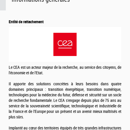
Entité de rattachement
Le CEA est un acteur majeur de la recherche, au service des citoyens, de
l'économie et de l'Etat.
Il apporte des solutions concrètes à leurs besoins dans quatre
domaines principaux : transition énergétique, transition numérique,
technologies pour la médecine du futur, défense et sécurité sur un socle
de recherche fondamentale. Le CEA s'engage depuis plus de 75 ans au
service de la souveraineté scientifique, technologique et industrielle de
la France et de l'Europe pour un présent et un avenir mieux maîtrisés et
plus sûrs.
Implanté au cœur des territoires équipés de très grandes infrastructures