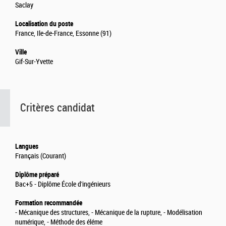
Saclay
Localisation du poste
France, Ile-de-France, Essonne (91)
Ville
Gif-Sur-Yvette
Critères candidat
Langues
Français (Courant)
Diplôme préparé
Bac+5 - Diplôme École d'ingénieurs
Formation recommandée
- Mécanique des structures, - Mécanique de la rupture, - Modélisation
numérique, - Méthode des éléme