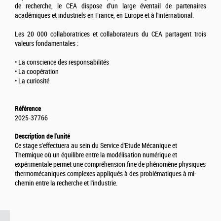
de recherche, le CEA dispose d'un large éventail de partenaires
académiques et industriels en France, en Europe et à l'international.
Les 20 000 collaboratrices et collaborateurs du CEA partagent trois
valeurs fondamentales :
• La conscience des responsabilités
• La coopération
• La curiosité
Référence
2025-37766
Description de l'unité
Ce stage s'effectuera au sein du Service d'Etude Mécanique et
Thermique où un équilibre entre la modélisation numérique et
expérimentale permet une compréhension fine de phénomène physiques
thermomécaniques complexes appliqués à des problématiques à mi-
chemin entre la recherche et l'industrie.