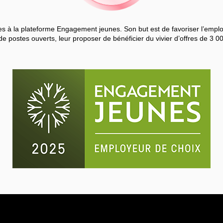
 à la plateforme Engagement jeunes. Son but est de favoriser l’employa
de postes ouverts, leur proposer de bénéficier du vivier d’offres de 3 