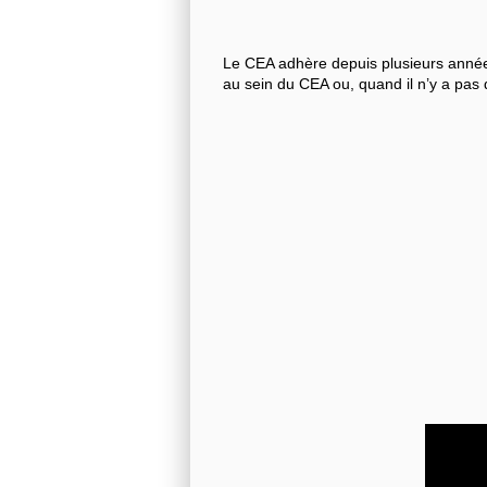
Le CEA adhère depuis plusieurs années
au sein du CEA ou, quand il n’y a pas 