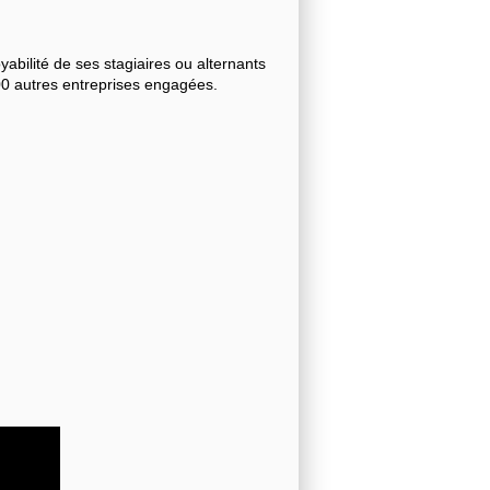
bilité de ses stagiaires ou alternants
000 autres entreprises engagées.