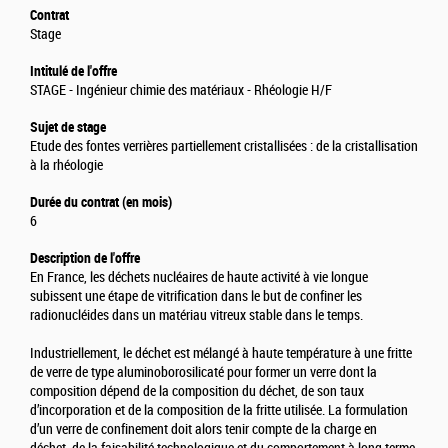
Contrat
Stage
Intitulé de l'offre
STAGE - Ingénieur chimie des matériaux - Rhéologie H/F
Sujet de stage
Etude des fontes verrières partiellement cristallisées : de la cristallisation
à la rhéologie
Durée du contrat (en mois)
6
Description de l'offre
En France, les déchets nucléaires de haute activité à vie longue
subissent une étape de vitrification dans le but de confiner les
radionucléides dans un matériau vitreux stable dans le temps.
Industriellement, le déchet est mélangé à haute température à une fritte
de verre de type aluminoborosilicaté pour former un verre dont la
composition dépend de la composition du déchet, de son taux
d’incorporation et de la composition de la fritte utilisée. La formulation
d’un verre de confinement doit alors tenir compte de la charge en