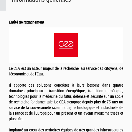
Entité de rattachement
Le CEA est un acteur majeur de la recherche, au service des citoyens, de
l'économie et de l'Etat.
Il apporte des solutions concrètes à leurs besoins dans quatre
domaines principaux : transition énergétique, transition numérique,
technologies pour la médecine du futur, défense et sécurité sur un socle
de recherche fondamentale. Le CEA s'engage depuis plus de 75 ans au
service de la souveraineté scientifique, technologique et industrielle de
la France et de l'Europe pour un présent et un avenir mieux maîtrisés et
plus sûrs.
Implanté au cœur des territoires équipés de très grandes infrastructures