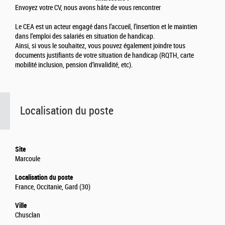
Envoyez votre CV, nous avons hâte de vous rencontrer
Le CEA est un acteur engagé dans l’accueil, l’insertion et le maintien
dans l’emploi des salariés en situation de handicap.
Ainsi, si vous le souhaitez, vous pouvez également joindre tous
documents justifiants de votre situation de handicap (RQTH, carte
mobilité inclusion, pension d’invalidité, etc).
Localisation du poste
Site
Marcoule
Localisation du poste
France, Occitanie, Gard (30)
Ville
Chusclan