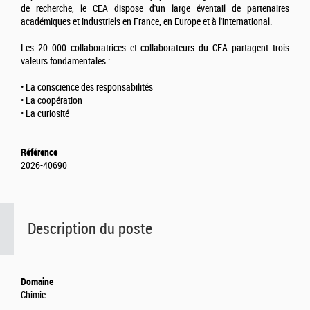
de recherche, le CEA dispose d'un large éventail de partenaires
académiques et industriels en France, en Europe et à l'international.
Les 20 000 collaboratrices et collaborateurs du CEA partagent trois
valeurs fondamentales :
• La conscience des responsabilités
• La coopération
• La curiosité
Référence
2026-40690
Description du poste
Domaine
Chimie