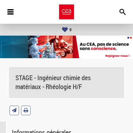
0
STAGE - Ingénieur chimie des
matériaux - Rhéologie H/F
Informations générales