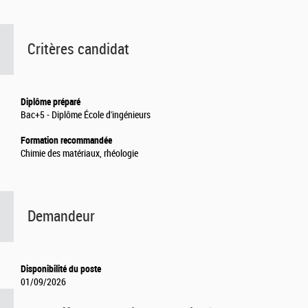
Critères candidat
Diplôme préparé
Bac+5 - Diplôme École d'ingénieurs
Formation recommandée
Chimie des matériaux, rhéologie
Demandeur
Disponibilité du poste
01/09/2026