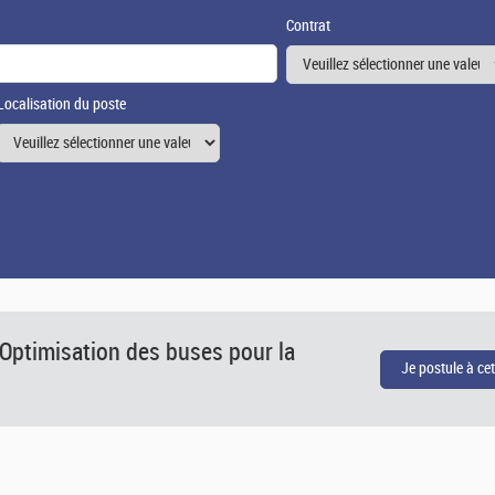
Contrat
Localisation du poste
 Optimisation des buses pour la