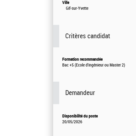
Ville
Gif-sur-Yvette
Critères candidat
Formation recommandée
Bac +5 (Ecole d'ingénieur ou Master 2)
Demandeur
Disponibilité du poste
20/05/2026