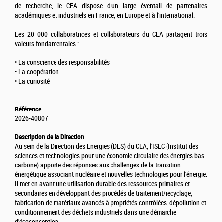
de recherche, le CEA dispose d'un large éventail de partenaires
académiques et industriels en France, en Europe et à l'international.
Les 20 000 collaboratrices et collaborateurs du CEA partagent trois
valeurs fondamentales :
• La conscience des responsabilités
• La coopération
• La curiosité
Référence
2026-40807
Description de la Direction
Au sein de la Direction des Energies (DES) du CEA, l'ISEC (Institut des
sciences et technologies pour une économie circulaire des énergies bas-
carbone) apporte des réponses aux challenges de la transition
énergétique associant nucléaire et nouvelles technologies pour l'énergie.
Il met en avant une utilisation durable des ressources primaires et
secondaires en développant des procédés de traitement/recyclage,
fabrication de matériaux avancés à propriétés contrôlées, dépollution et
conditionnement des déchets industriels dans une démarche
d'écoconception