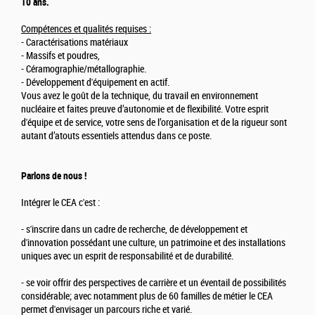
10 ans.
Compétences et qualités requises :
- Caractérisations matériaux
- Massifs et poudres,
- Céramographie/métallographie.
- Développement d'équipement en actif.
Vous avez le goût de la technique, du travail en environnement
nucléaire et faites preuve d’autonomie et de flexibilité. Votre esprit
d'équipe et de service, votre sens de l’organisation et de la rigueur sont
autant d’atouts essentiels attendus dans ce poste.
Parlons de nous !
Intégrer le CEA c'est :
- s'inscrire dans un cadre de recherche, de développement et
d'innovation possédant une culture, un patrimoine et des installations
uniques avec un esprit de responsabilité et de durabilité.
- se voir offrir des perspectives de carrière et un éventail de possibilités
considérable; avec notamment plus de 60 familles de métier le CEA
permet d'envisager un parcours riche et varié.