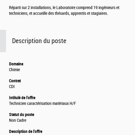
Réparti sur 2 installations, le Laboratoire comprend 19 ingénieurs et
techniciens, et accueille des thésards, apprentis et stagiaires.
Description du poste
Domaine
Chimie
Contrat
CDI
Intitulé de l'offre
Technicien caractérisation matériaux H/F
Statut du poste
Non Cadre
Description de l'offre