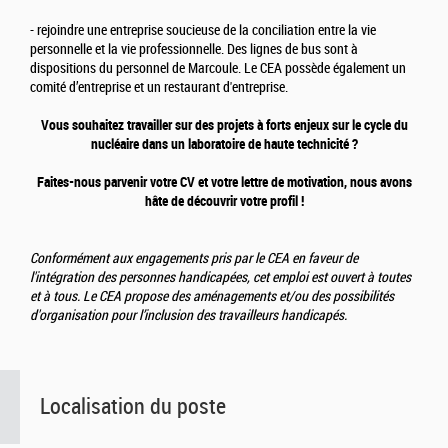
- rejoindre une entreprise soucieuse de la conciliation entre la vie
personnelle et la vie professionnelle. Des lignes de bus sont à
dispositions du personnel de Marcoule. Le CEA possède également un
comité d’entreprise et un restaurant d'entreprise.
Vous souhaitez travailler sur des projets à forts enjeux sur le cycle du
nucléaire dans un laboratoire de haute technicité ?
Faites-nous parvenir votre CV et votre lettre de motivation, nous avons
hâte de découvrir votre profil !
Conformément aux engagements pris par le CEA en faveur de
l'intégration des personnes handicapées, cet emploi est ouvert à toutes
et à tous. Le CEA propose des aménagements et/ou des possibilités
d'organisation pour l’inclusion des travailleurs handicapés.
Localisation du poste