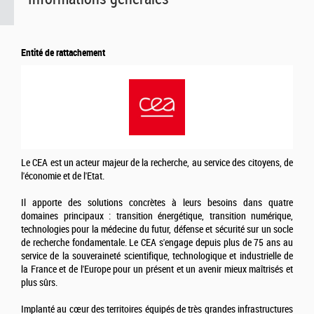
Entité de rattachement
Le CEA est un acteur majeur de la recherche, au service des citoyens, de
l'économie et de l'Etat.
Il apporte des solutions concrètes à leurs besoins dans quatre
domaines principaux : transition énergétique, transition numérique,
technologies pour la médecine du futur, défense et sécurité sur un socle
de recherche fondamentale. Le CEA s'engage depuis plus de 75 ans au
service de la souveraineté scientifique, technologique et industrielle de
la France et de l'Europe pour un présent et un avenir mieux maîtrisés et
plus sûrs.
Implanté au cœur des territoires équipés de très grandes infrastructures