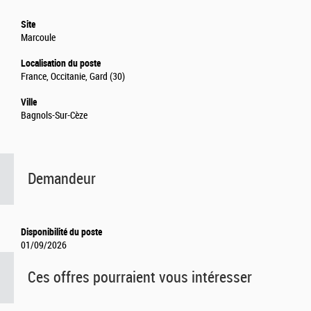
Site
Marcoule
Localisation du poste
France, Occitanie, Gard (30)
Ville
Bagnols-Sur-Cèze
Demandeur
Disponibilité du poste
01/09/2026
Ces offres pourraient vous intéresser