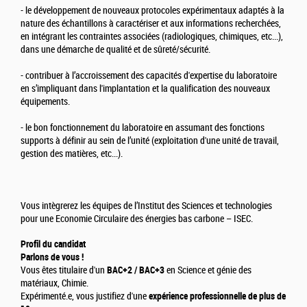
- le développement de nouveaux protocoles expérimentaux adaptés à la
nature des échantillons à caractériser et aux informations recherchées,
en intégrant les contraintes associées (radiologiques, chimiques, etc...),
dans une démarche de qualité et de sûreté/sécurité.
- contribuer à l’accroissement des capacités d'expertise du laboratoire
en s’impliquant dans l'implantation et la qualification des nouveaux
équipements.
- le bon fonctionnement du laboratoire en assumant des fonctions
supports à définir au sein de l’unité (exploitation d'une unité de travail,
gestion des matières, etc...).
Vous intègrerez les équipes de l’Institut des Sciences et technologies
pour une Economie Circulaire des énergies bas carbone – ISEC.
Profil du candidat
Parlons de vous !
Vous êtes titulaire d'un
BAC+2 / BAC+3
en Science et génie des
matériaux, Chimie.
Expérimenté.e, vous justifiez d'une
expérience professionnelle de plus de