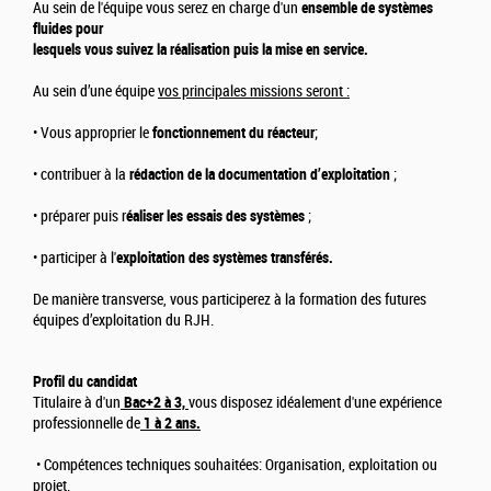
Au sein de l'équipe vous serez en charge d'un
ensemble de systèmes
fluides pour
lesquels vous suivez la réalisation puis la mise en service.
Au sein d’une équipe
vos principales missions seront :
• Vous approprier le
fonctionnement du réacteur
;
• contribuer à la
rédaction de la documentation d’exploitation
;
• préparer puis r
éaliser les essais des systèmes
;
• participer à l'
exploitation des systèmes transférés.
De manière transverse, vous participerez à la formation des futures
équipes d’exploitation du RJH.
Profil du candidat
Titulaire à d'un
Bac+2 à 3,
vous disposez idéalement d'une expérience
professionnelle de
1 à 2 ans.
• Compétences techniques souhaitées: Organisation, exploitation ou
projet.