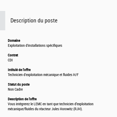
Description du poste
Domaine
Exploitation d'installations spécifiques
Contrat
CDI
Intitulé de l'offre
Technicien d'exploitation mécanique et fluides H/F
Statut du poste
Non Cadre
Description de l'offre
Vous intégrerez le LEMC en tant que technicien d’exploitation
mécanique/fluides du réacteur Jules Horowitz (RJH).