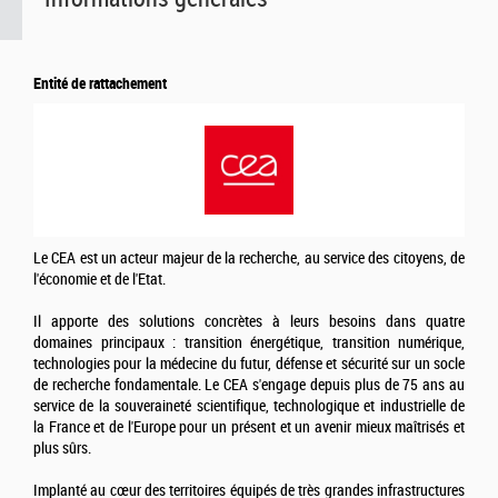
Entité de rattachement
Le CEA est un acteur majeur de la recherche, au service des citoyens, de
l'économie et de l'Etat.
Il apporte des solutions concrètes à leurs besoins dans quatre
domaines principaux : transition énergétique, transition numérique,
technologies pour la médecine du futur, défense et sécurité sur un socle
de recherche fondamentale. Le CEA s'engage depuis plus de 75 ans au
service de la souveraineté scientifique, technologique et industrielle de
la France et de l'Europe pour un présent et un avenir mieux maîtrisés et
plus sûrs.
Implanté au cœur des territoires équipés de très grandes infrastructures