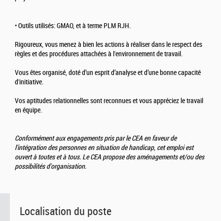
• Outils utilisés: GMAO, et à terme PLM RJH.
Rigoureux, vous menez à bien les actions à réaliser dans le respect des
règles et des procédures attachées à l'environnement de travail.
Vous êtes organisé, doté d’un esprit d’analyse et d’une bonne capacité
d'initiative.
Vos aptitudes relationnelles sont reconnues et vous appréciez le travail
en équipe.
Conformément aux engagements pris par le CEA en faveur de
l'intégration des personnes en situation de handicap, cet emploi est
ouvert à toutes et à tous. Le CEA propose des aménagements et/ou des
possibilités d'organisation.
Localisation du poste