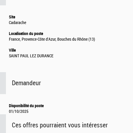
Site
Cadarache
Localisation du poste
France, Provence-Côte d'Azur, Bouches du Rhône (13)
Ville
SAINT PAUL LEZ DURANCE
Demandeur
Disponibilité du poste
01/10/2025
Ces offres pourraient vous intéresser