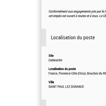
Conformément aux engagements pris par le CE
cet emploi est ouvert à toutes et à tous. Le
Localisation du poste
Site
Cadarache
Localisation du poste
France, Provence-Côte d'Azur, Bouches du R
Ville
SAINT PAUL LEZ DURANCE