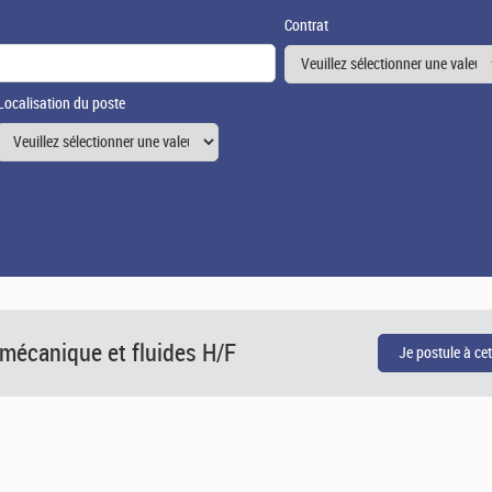
Contrat
Localisation du poste
 mécanique et fluides H/F