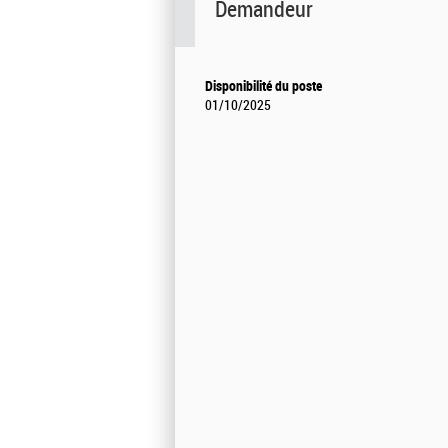
Demandeur
Disponibilité du poste
01/10/2025