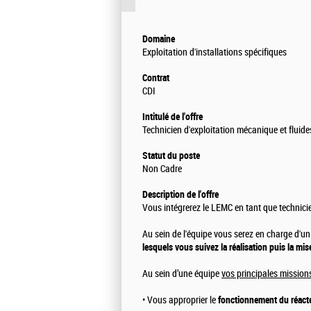
Domaine
Exploitation d'installations spécifiques
Contrat
CDI
Intitulé de l'offre
Technicien d'exploitation mécanique et fluid
Statut du poste
Non Cadre
Description de l'offre
Vous intégrerez le LEMC en tant que technici
Au sein de l'équipe vous serez en charge d'u
lesquels vous suivez la réalisation puis la mis
Au sein d’une équipe
vos principales missions
• Vous approprier le
fonctionnement du réact