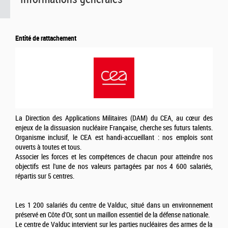
Entité de rattachement
La Direction des Applications Militaires (DAM) du CEA, au cœur des
enjeux de la dissuasion nucléaire Française, cherche ses futurs talents.
Organisme inclusif, le CEA est handi-accueillant : nos emplois sont
ouverts à toutes et tous.
Associer les forces et les compétences de chacun pour atteindre nos
objectifs est l'une de nos valeurs partagées par nos 4 600 salariés,
répartis sur 5 centres.
Les 1 200 salariés du centre de Valduc, situé dans un environnement
préservé en Côte d'Or, sont un maillon essentiel de la défense nationale.
Le centre de Valduc intervient sur les parties nucléaires des armes de la