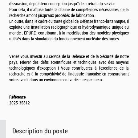
dissuasion, depuis leur conception jusqu'à leur retrait du service.
Pour cela, il maîtrise toute la chaine de compétences nécessaires, de la
recherche amont jusqu'aux procédés de fabrication.
En outre, dans le cadre du traité global de Défense franco-britannique, il
exploite une installation radiographique et hydrodynamique unique au
monde : EPURE, contribuant à la modélisation des modèles physiques
utilisés dans la simulation du fonctionnement nucléaire des armes.
Venez vous investir au service de la Défense et de la Sécurité de notre
pays, relever des défis scientifiques et techniques avec des moyens
technologiques d'exception ! Vous contribuerez à l'excellence de la
recherche et à la compétitivité de l'industrie française en construisant
votre avenir dans un environnement varié et respectueux.
Référence
2025-35812
Description du poste