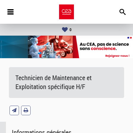
0
Technicien de Maintenance et
Exploitation spécifique H/F
Informations générales