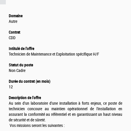
Domaine
Autre
Contrat
CDD
Intitulé de l'offre
Technicien de Maintenance et Exploitation spécifique H/F
Statut du poste
Non Cadre
Durée du contrat (en mois)
12
Description de l'offre
Au sein d'un laboratoire d'une installation à forts enjeux, ce poste de
technicien concoure au maintien opérationnel de l'installation en
assurant la conformité au référentiel et en garantissant un haut niveau
de sécurité et de sûreté.
Vos missions seront les suivantes :