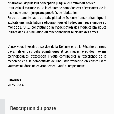
dissuasion, depuis leur conception jusqu'à leur retrait du service.
Pour cela, il maîtrise toute la chaine de compétences nécessaires, de la
recherche amont jusqu'aux procédés de fabrication.
En outre, dans le cadre du traité global de Défense franco-britannique, il
exploite une installation radiographique et hydrodynamique unique au
monde : EPURE, contribuant à la modélisation des modèles physiques
utilisés dans la simulation du fonctionnement nucléaire des armes.
Venez vous investir au service de la Défense et de la Sécurité de notre
pays, relever des défis scientifiques et techniques avec des moyens
technologiques d'exception ! Vous contribuerez à l'excellence de la
recherche et à la compétitivité de l'industrie française en construisant
votre avenir dans un environnement varié et respectueux.
Référence
2025-38837
Description du poste