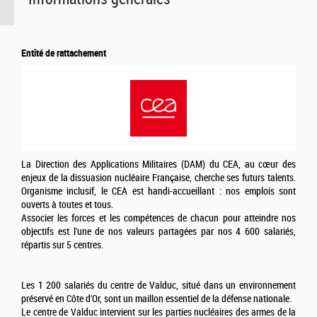
Entité de rattachement
La Direction des Applications Militaires (DAM) du CEA, au cœur des
enjeux de la dissuasion nucléaire Française, cherche ses futurs talents.
Organisme inclusif, le CEA est handi-accueillant : nos emplois sont
ouverts à toutes et tous.
Associer les forces et les compétences de chacun pour atteindre nos
objectifs est l'une de nos valeurs partagées par nos 4 600 salariés,
répartis sur 5 centres.
Les 1 200 salariés du centre de Valduc, situé dans un environnement
préservé en Côte d'Or, sont un maillon essentiel de la défense nationale.
Le centre de Valduc intervient sur les parties nucléaires des armes de la