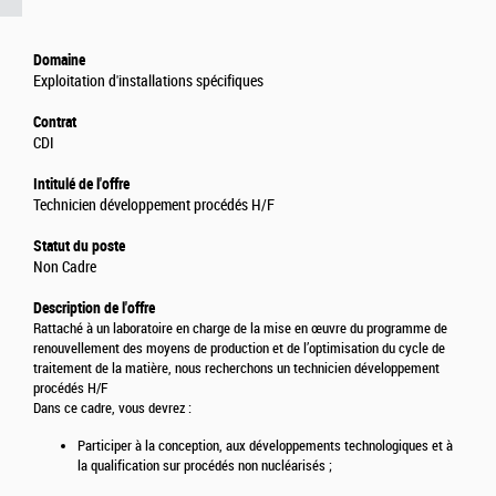
Domaine
Exploitation d'installations spécifiques
Contrat
CDI
Intitulé de l'offre
Technicien développement procédés H/F
Statut du poste
Non Cadre
Description de l'offre
Rattaché à un laboratoire en charge de la mise en œuvre du programme de
renouvellement des moyens de production et de l’optimisation du cycle de
traitement de la matière, nous recherchons un technicien développement
procédés H/F
Dans ce cadre, vous devrez :
Participer à la conception, aux développements technologiques et à
la qualification sur procédés non nucléarisés ;