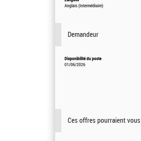
Anglais (Intermédiaire)
Demandeur
Disponibilité du poste
01/06/2026
Ces offres pourraient vous