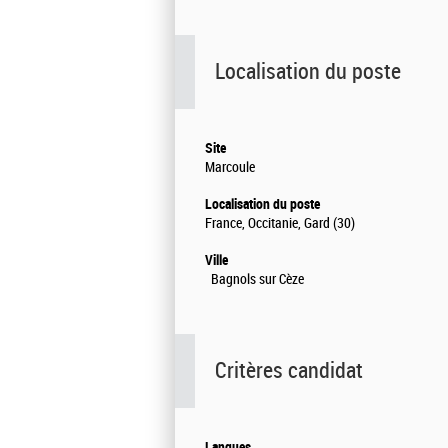
Localisation du poste
Site
Marcoule
Localisation du poste
France, Occitanie, Gard (30)
Ville
Bagnols sur Cèze
Critères candidat
Langues