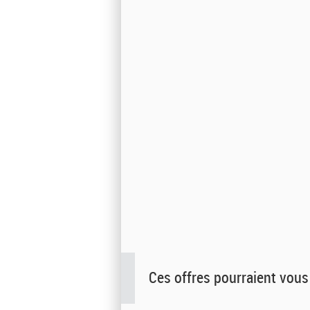
Ces offres pourraient vous