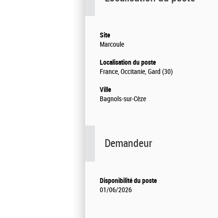
Site
Marcoule
Localisation du poste
France, Occitanie, Gard (30)
Ville
Bagnols-sur-Cèze
Demandeur
Disponibilité du poste
01/06/2026