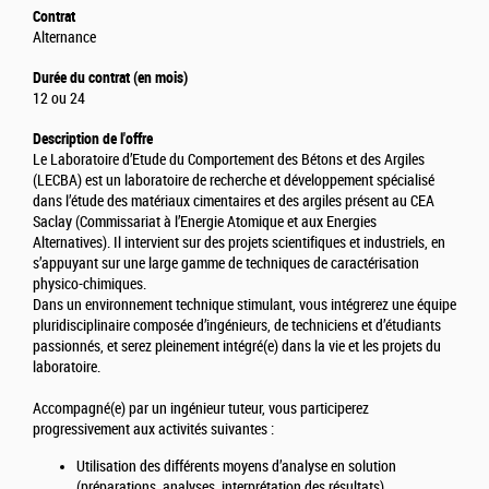
Contrat
Alternance
Durée du contrat (en mois)
12 ou 24
Description de l'offre
Le Laboratoire d’Etude du Comportement des Bétons et des Argiles
(LECBA) est un laboratoire de recherche et développement spécialisé
dans l’étude des matériaux cimentaires et des argiles présent au CEA
Saclay (Commissariat à l’Energie Atomique et aux Energies
Alternatives). Il intervient sur des projets scientifiques et industriels, en
s’appuyant sur une large gamme de techniques de caractérisation
physico-chimiques.
Dans un environnement technique stimulant, vous intégrerez une équipe
pluridisciplinaire composée d’ingénieurs, de techniciens et d’étudiants
passionnés, et serez pleinement intégré(e) dans la vie et les projets du
laboratoire.
Accompagné(e) par un ingénieur tuteur, vous participerez
progressivement aux activités suivantes :
Utilisation des différents moyens d’analyse en solution
(préparations, analyses, interprétation des résultats),