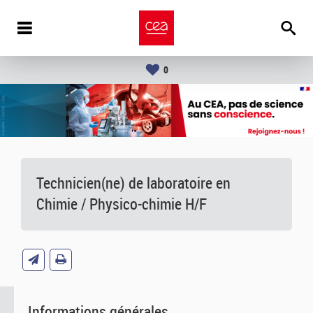
0
Technicien(ne) de laboratoire en
Chimie / Physico-chimie H/F
Informations générales