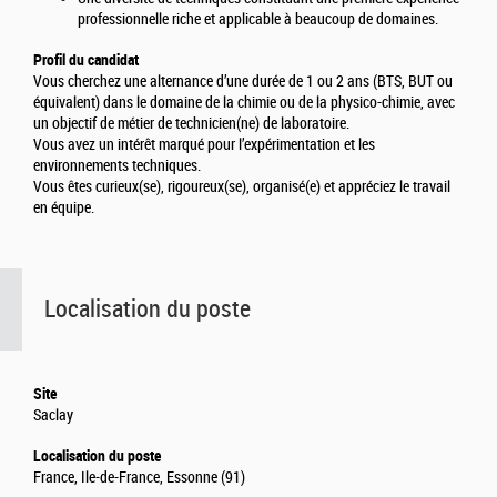
professionnelle riche et applicable à beaucoup de domaines.
Profil du candidat
Vous cherchez une alternance d’une durée de 1 ou 2 ans (BTS, BUT ou
équivalent) dans le domaine de la chimie ou de la physico-chimie, avec
un objectif de métier de technicien(ne) de laboratoire.
Vous avez un intérêt marqué pour l’expérimentation et les
environnements techniques.
Vous êtes curieux(se), rigoureux(se), organisé(e) et appréciez le travail
en équipe.
Localisation du poste
Site
Saclay
Localisation du poste
France, Ile-de-France, Essonne (91)