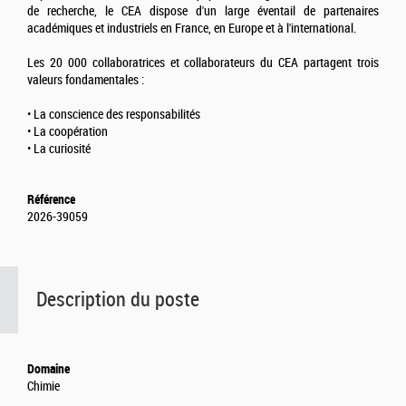
de recherche, le CEA dispose d'un large éventail de partenaires
académiques et industriels en France, en Europe et à l'international.
Les 20 000 collaboratrices et collaborateurs du CEA partagent trois
valeurs fondamentales :
• La conscience des responsabilités
• La coopération
• La curiosité
Référence
2026-39059
Description du poste
Domaine
Chimie