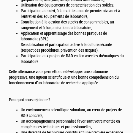
Utilisation des équipements de caractérisation des solides,
Participation au suivi, à la maintenance de premier niveau et à
l’entretien des équipements de laboratoire,
Contribution à la gestion des stocks de consommables, au
rangement et à l’organisation du laboratoire,
Application et apprentissage des bonnes pratiques de
laboratoire (BPL)
Sensibilisation et participation active à la culture sécurité
(respect des procédures, prévention des risques),
Participation aux projets de R&D en lien avec les thématiques du
laboratoire.
Cette alternance vous permettra de développer une autonomie
progressive, une rigueur scientifique et une bonne compréhension du
fonctionnement d’un laboratoire de recherche appliquée.
Pourquoi nous rejoindre ?
Un environnement scientifique stimulant, au cœur de projets de
R&D concrets,
Un accompagnement personnalisé favorisant votre montée en
compétences techniques et professionnelles,
Une diversité de techniques constituant une première expérience