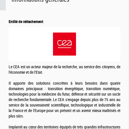
Entité de rattachement
Le CEA est un acteur majeur de la recherche, au service des citoyens, de
l'économie et de l'Etat.
Il apporte des solutions concrètes à leurs besoins dans quatre
domaines principaux : transition énergétique, transition numérique,
technologies pour la médecine du futur, défense et sécurité sur un socle
de recherche fondamentale. Le CEA s'engage depuis plus de 75 ans au
service de la souveraineté scientifique, technologique et industrielle de
la France et de l'Europe pour un présent et un avenir mieux maîtrisés et
plus sûrs.
Implanté au cœur des territoires équipés de très grandes infrastructures