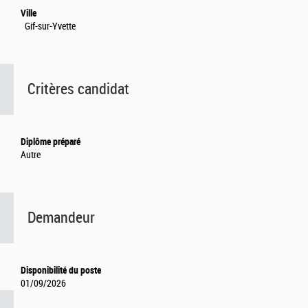
Ville
Gif-sur-Yvette
Critères candidat
Diplôme préparé
Autre
Demandeur
Disponibilité du poste
01/09/2026