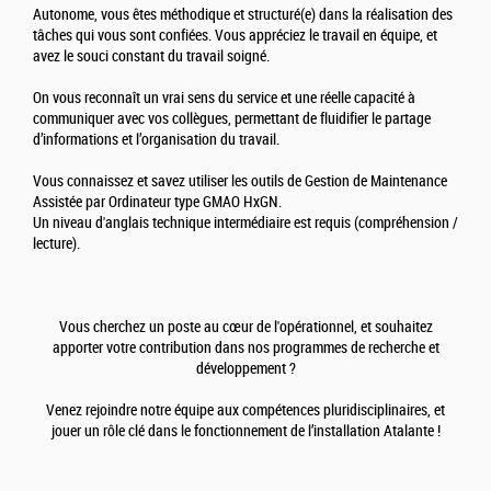
Autonome, vous êtes méthodique et structuré(e) dans la réalisation des
tâches qui vous sont confiées. Vous appréciez le travail en équipe, et
avez le souci constant du travail soigné.
On vous reconnaît un vrai sens du service et une réelle capacité à
communiquer avec vos collègues, permettant de fluidifier le partage
d’informations et l’organisation du travail.
Vous connaissez et savez utiliser les outils de Gestion de Maintenance
Assistée par Ordinateur type GMAO HxGN.
Un niveau d'anglais technique intermédiaire est requis (compréhension /
lecture).
Vous cherchez un poste au cœur de l'opérationnel, et souhaitez
apporter votre contribution dans nos programmes de recherche et
développement ?
Venez rejoindre notre équipe aux compétences pluridisciplinaires, et
jouer un rôle clé dans le fonctionnement de l’installation Atalante !