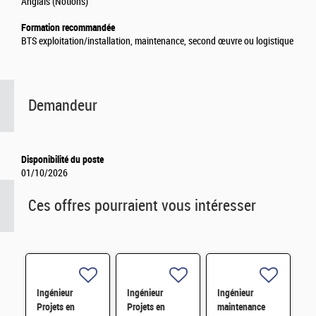
Anglais (Notions)
Formation recommandée
BTS exploitation/installation, maintenance, second œuvre ou logistique
Demandeur
Disponibilité du poste
01/10/2026
Ces offres pourraient vous intéresser
Ingénieur
Ingénieur
Ingénieur
Projets en
Projets en
maintenance