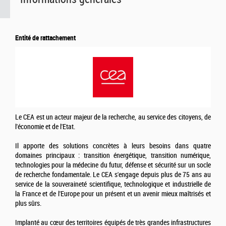
Entité de rattachement
Le CEA est un acteur majeur de la recherche, au service des citoyens, de
l'économie et de l'Etat.
Il apporte des solutions concrètes à leurs besoins dans quatre
domaines principaux : transition énergétique, transition numérique,
technologies pour la médecine du futur, défense et sécurité sur un socle
de recherche fondamentale. Le CEA s'engage depuis plus de 75 ans au
service de la souveraineté scientifique, technologique et industrielle de
la France et de l'Europe pour un présent et un avenir mieux maîtrisés et
plus sûrs.
Implanté au cœur des territoires équipés de très grandes infrastructures