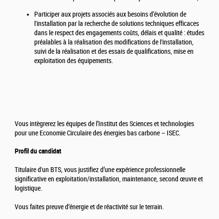
Participer aux projets associés aux besoins d’évolution de
l'installation par la recherche de solutions techniques efficaces
dans le respect des engagements coûts, délais et qualité : études
préalables à la réalisation des modifications de l'installation,
suivi de la réalisation et des essais de qualifications, mise en
exploitation des équipements.
Vous intègrerez les équipes de l’Institut des Sciences et technologies
pour une Economie Circulaire des énergies bas carbone – ISEC.
Profil du candidat
Titulaire d'un BTS, vous justifiez d’une expérience professionnelle
significative en exploitation/installation, maintenance, second œuvre et
logistique.
Vous faites preuve d’énergie et de réactivité sur le terrain.