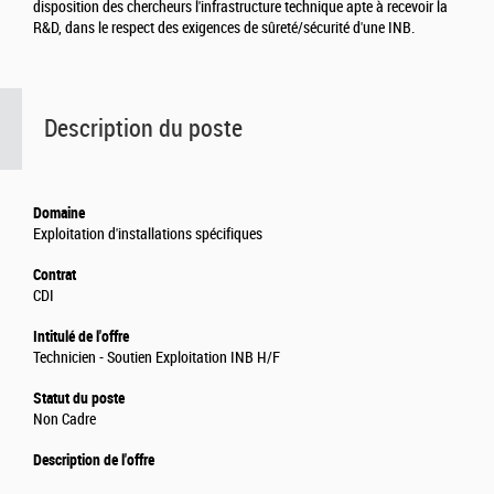
disposition des chercheurs l'infrastructure technique apte à recevoir la
R&D, dans le respect des exigences de sûreté/sécurité d'une INB.
Description du poste
Domaine
Exploitation d'installations spécifiques
Contrat
CDI
Intitulé de l'offre
Technicien - Soutien Exploitation INB H/F
Statut du poste
Non Cadre
Description de l'offre