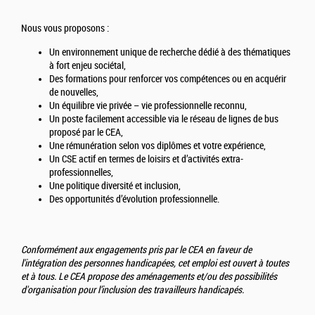
Nous vous proposons :
Un environnement unique de recherche dédié à des thématiques
à fort enjeu sociétal,
Des formations pour renforcer vos compétences ou en acquérir
de nouvelles,
Un équilibre vie privée – vie professionnelle reconnu,
Un poste facilement accessible via le réseau de lignes de bus
proposé par le CEA,
Une rémunération selon vos diplômes et votre expérience,
Un CSE actif en termes de loisirs et d’activités extra-
professionnelles,
Une politique diversité et inclusion,
Des opportunités d’évolution professionnelle.
Conformément aux engagements pris par le CEA en faveur de
l'intégration des personnes handicapées, cet emploi est ouvert à toutes
et à tous. Le CEA propose des aménagements et/ou des possibilités
d'organisation pour l’inclusion des travailleurs handicapés.