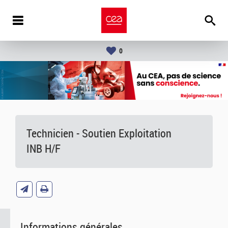
0
Technicien - Soutien Exploitation
INB H/F
Informations générales