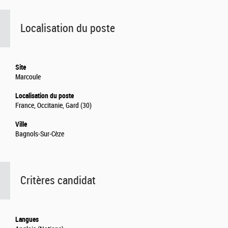
Localisation du poste
Site
Marcoule
Localisation du poste
France, Occitanie, Gard (30)
Ville
Bagnols-Sur-Cèze
Critères candidat
Langues