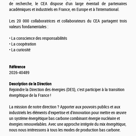
de recherche, le CEA dispose d'un large éventail de partenaires
académiques et industriels en France, en Europe et à l'international.
Les 20 000 collaboratrices et collaborateurs du CEA partagent trois
valeurs fondamentales :
• La conscience des responsabilités
• La coopération
• La curiosité
Référence
2026-40489
Description de la Direction
Rejoindre la Direction des énergies (DES), c'est participer à la transition
énergétique de la France !
La mission de notre direction ? Apporter aux pouvoirs publics et aux
industriels les éléments d'expertise et d'innovation pour mettre en œuvre
un système énergétique bas carbone combinant énergie nucléaire et
énergies renouvelables. Avec une approche intégrée du mix énergétique,
nous nous intéressons à tous les modes de production bas carbone.