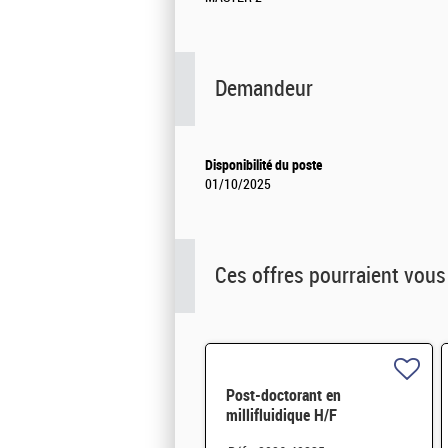
Demandeur
Disponibilité du poste
01/10/2025
Ces offres pourraient vous
Post-doctorant en
millifluidique H/F