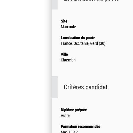
Site
Marcoule
Localisation du poste
France, Occitanie, Gard (30)
Ville
Chusclan
Critères candidat
Diplôme préparé
Autre
Formation recommandée
MASTER 2