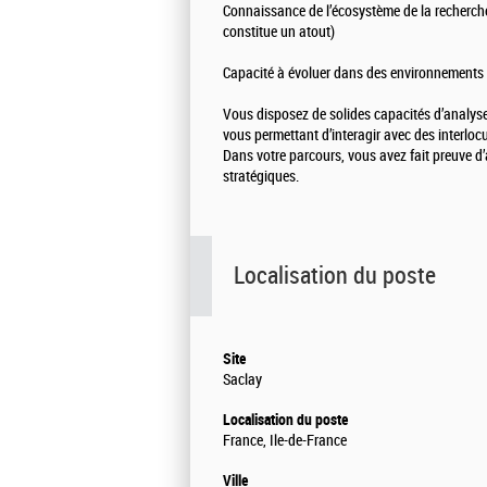
Connaissance de l’écosystème de la recherch
constitue un atout)
Capacité à évoluer dans des environnements 
Vous disposez de solides capacités d’analyse,
vous permettant d’interagir avec des interlocu
Dans votre parcours, vous avez fait preuve d’
stratégiques.
Localisation du poste
Site
Saclay
Localisation du poste
France, Ile-de-France
Ville