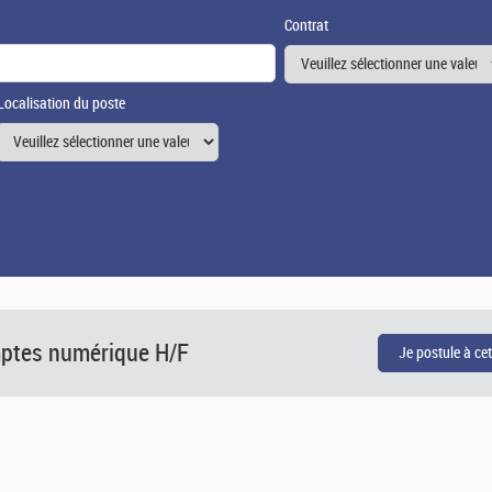
Contrat
Localisation du poste
ptes numérique H/F