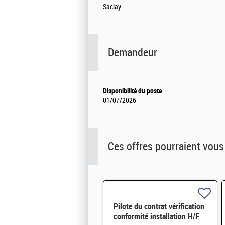
Saclay
Demandeur
Disponibilité du poste
01/07/2026
Ces offres pourraient vous
Pilote du contrat vérification
conformité installation H/F