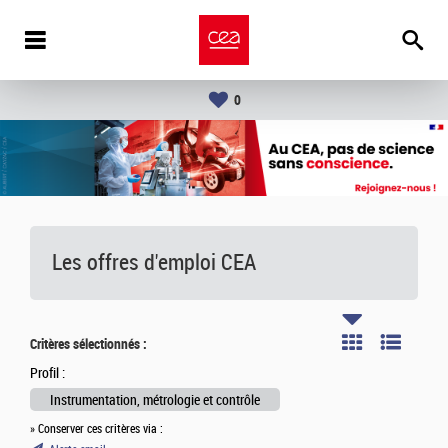
0
Les offres d'emploi
CEA
Critères sélectionnés :
Profil :
Instrumentation, métrologie et contrôle
» Conserver ces critères via :