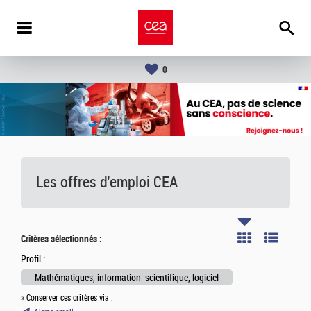
0
Les offres d'emploi
CEA
Critères sélectionnés :
Profil :
Mathématiques, information scientifique, logiciel
» Conserver ces critères via :