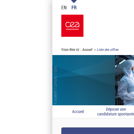
EN
FR
Vous êtes ici :
Accueil
Liste des offres
Déposer une
Accueil
candidature spontané