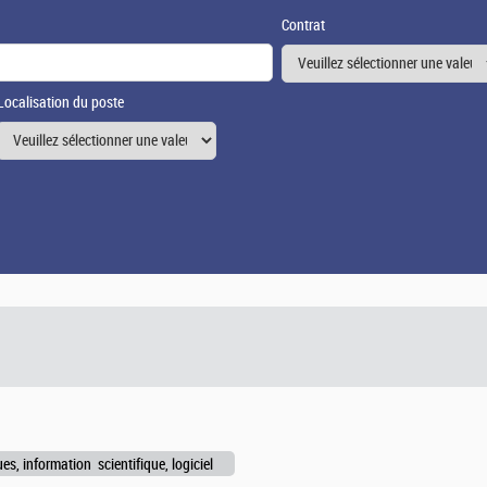
Contrat
Localisation du poste
s, information scientifique, logiciel