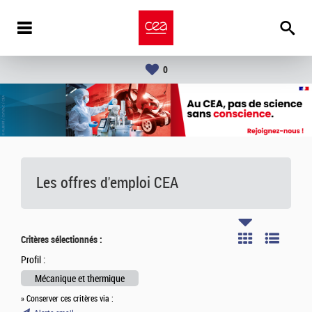
0
Les offres d'emploi
CEA
Critères sélectionnés :
Profil :
Mécanique et thermique
» Conserver ces critères via :