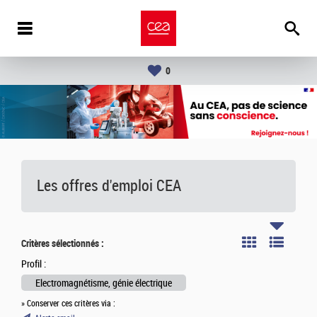
0
Les offres d'emploi
CEA
Critères sélectionnés :
Profil :
Electromagnétisme, génie électrique
» Conserver ces critères via :