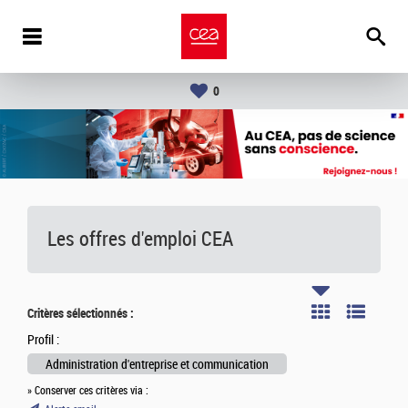
0
Les offres d'emploi
CEA
Critères sélectionnés :
Profil :
Administration d'entreprise et communication
» Conserver ces critères via :