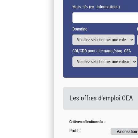
Mots clés
(ex : informaticien)
Domaine
CDI/CDD pour alternants/stag. CEA
Les offres d'emploi
CEA
Critères sélectionnés :
Profil :
Valorisation