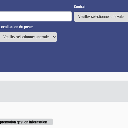
Contrat
Localisation du poste
 promotion gestion information