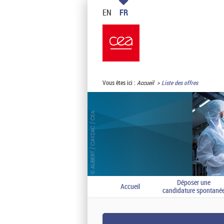
EN
FR
Vous êtes ici :
Accueil
Liste des offres
Déposer une
Accueil
candidature spontané