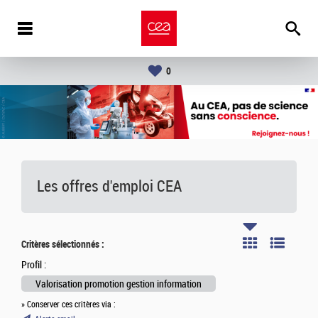
0
Les offres d'emploi
CEA
Critères sélectionnés :
Profil :
Valorisation promotion gestion information
» Conserver ces critères via :