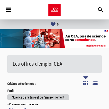
0
Les offres d'emploi
CEA
Critères sélectionnés :
Profil :
Science de la terre et de l'environnement
» Conserver ces critères via :