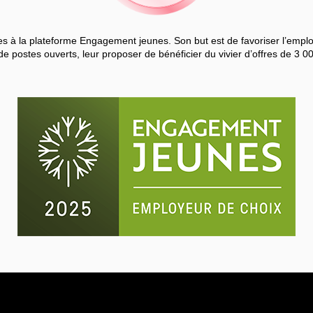
 à la plateforme Engagement jeunes. Son but est de favoriser l’employa
de postes ouverts, leur proposer de bénéficier du vivier d’offres de 3 