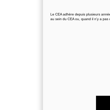
Le CEA adhère depuis plusieurs années
au sein du CEA ou, quand il n’y a pas 