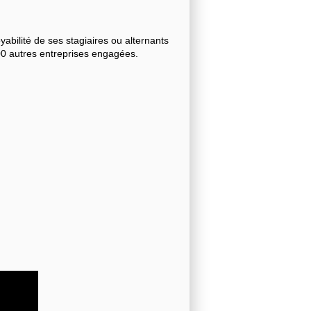
bilité de ses stagiaires ou alternants
000 autres entreprises engagées.