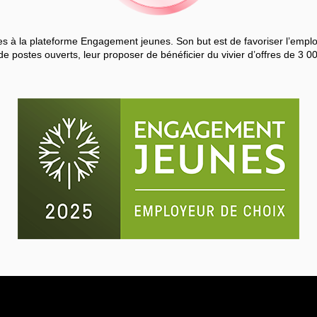
 à la plateforme Engagement jeunes. Son but est de favoriser l’employa
de postes ouverts, leur proposer de bénéficier du vivier d’offres de 3 