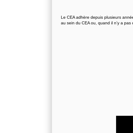
Le CEA adhère depuis plusieurs années
au sein du CEA ou, quand il n’y a pas 