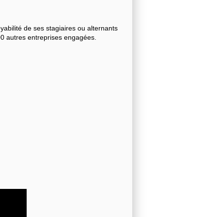
bilité de ses stagiaires ou alternants
000 autres entreprises engagées.