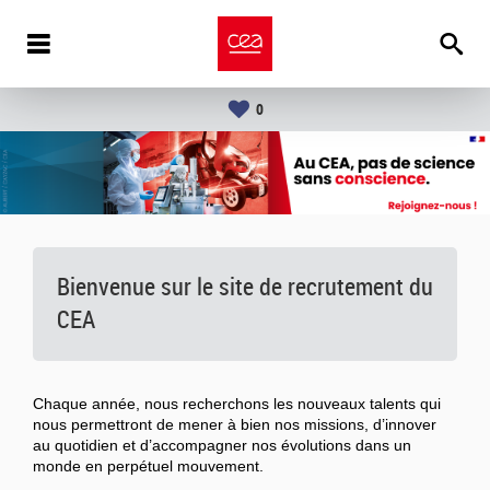
0
Bienvenue sur le site de recrutement du
CEA
Chaque année, nous recherchons les nouveaux talents qui
nous permettront de mener à bien nos missions, d’innover
au quotidien et d’accompagner nos évolutions dans un
monde en perpétuel mouvement.