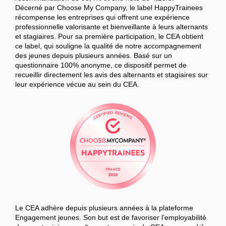
Décerné par Choose My Company, le label HappyTrainees
récompense les entreprises qui offrent une expérience
professionnelle valorisante et bienveillante à leurs alternants
et stagiaires. Pour sa première participation, le CEA obtient
ce label, qui souligne la qualité de notre accompagnement
des jeunes depuis plusieurs années. Basé sur un
questionnaire 100% anonyme, ce dispositif permet de
recueillir directement les avis des alternants et stagiaires sur
leur expérience vécue au sein du CEA.
Le CEA adhère depuis plusieurs années à la plateforme
Engagement jeunes. Son but est de favoriser l’employabilité