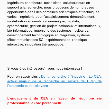
Ingénieurs-chercheurs, techniciens, collaborateurs en
support à la recherche, nous proposons de nombreuses
opportunités dans des domaines scientifiques et techniques
variés : ingénierie pour l'assainissement-démantèlement,
modélisation et simulation numérique, big data,
cybersécurité, gestion de projets nationaux et internationaux,
bio-informatique, ingénierie des systèmes nucléaires,
développement technologique et intégration, système
télécommunications 5G, expérimentation, robotique
interactive, innovation thérapeutique.
Si vous êtes intéressé(e), vous nous intéressez !
Pour en savoir plus :
De la recherche à l'industrie - Le CEA,
acteur majeur de la recherche au service de l'Etat, de
l'économie et des citoyens
.
L'engagement du CEA en faveur de l'équilibre vie
professionnelle / vie personnelle