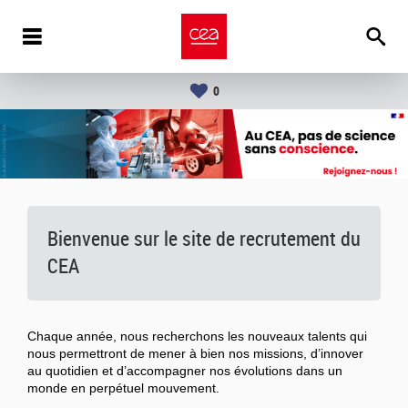
0
Bienvenue sur le site de recrutement du
CEA
Chaque année, nous recherchons les nouveaux talents qui
nous permettront de mener à bien nos missions, d’innover
au quotidien et d’accompagner nos évolutions dans un
monde en perpétuel mouvement.