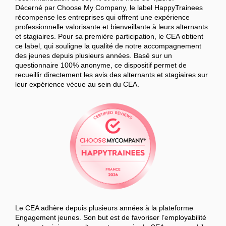
Décerné par Choose My Company, le label HappyTrainees
récompense les entreprises qui offrent une expérience
professionnelle valorisante et bienveillante à leurs alternants
et stagiaires. Pour sa première participation, le CEA obtient
ce label, qui souligne la qualité de notre accompagnement
des jeunes depuis plusieurs années. Basé sur un
questionnaire 100% anonyme, ce dispositif permet de
recueillir directement les avis des alternants et stagiaires sur
leur expérience vécue au sein du CEA.
Le CEA adhère depuis plusieurs années à la plateforme
Engagement jeunes. Son but est de favoriser l’employabilité