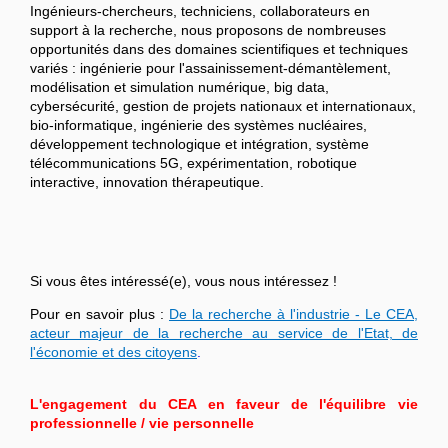
Ingénieurs-chercheurs, techniciens, collaborateurs en
support à la recherche, nous proposons de nombreuses
opportunités dans des domaines scientifiques et techniques
variés : ingénierie pour l'assainissement-démantèlement,
modélisation et simulation numérique, big data,
cybersécurité, gestion de projets nationaux et internationaux,
bio-informatique, ingénierie des systèmes nucléaires,
développement technologique et intégration, système
télécommunications 5G, expérimentation, robotique
interactive, innovation thérapeutique.
Si vous êtes intéressé(e), vous nous intéressez !
Pour en savoir plus :
De la recherche à l'industrie - Le CEA,
acteur majeur de la recherche au service de l'Etat, de
l'économie et des citoyens
.
L'engagement du CEA en faveur de l'équilibre vie
professionnelle / vie personnelle