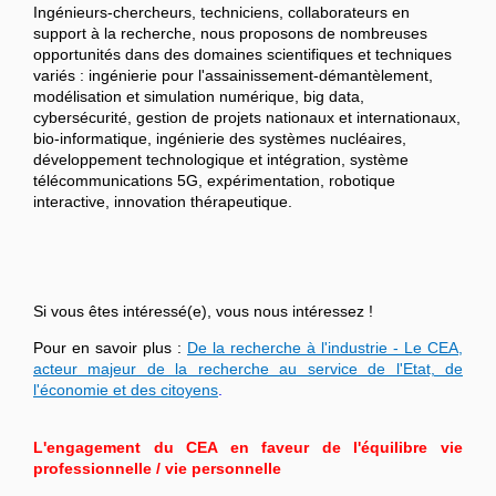
Ingénieurs-chercheurs, techniciens, collaborateurs en
support à la recherche, nous proposons de nombreuses
opportunités dans des domaines scientifiques et techniques
variés : ingénierie pour l'assainissement-démantèlement,
modélisation et simulation numérique, big data,
cybersécurité, gestion de projets nationaux et internationaux,
bio-informatique, ingénierie des systèmes nucléaires,
développement technologique et intégration, système
télécommunications 5G, expérimentation, robotique
interactive, innovation thérapeutique.
Si vous êtes intéressé(e), vous nous intéressez !
Pour en savoir plus :
De la recherche à l'industrie - Le CEA,
acteur majeur de la recherche au service de l'Etat, de
l'économie et des citoyens
.
L'engagement du CEA en faveur de l'équilibre vie
professionnelle / vie personnelle