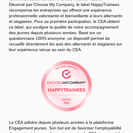
Décerné par Choose My Company, le label HappyTrainees
récompense les entreprises qui offrent une expérience
professionnelle valorisante et bienveillante à leurs alternants
et stagiaires. Pour sa première participation, le CEA obtient
ce label, qui souligne la qualité de notre accompagnement
des jeunes depuis plusieurs années. Basé sur un
questionnaire 100% anonyme, ce dispositif permet de
recueillir directement les avis des alternants et stagiaires sur
leur expérience vécue au sein du CEA.
Le CEA adhère depuis plusieurs années à la plateforme
Engagement jeunes. Son but est de favoriser l’employabilité