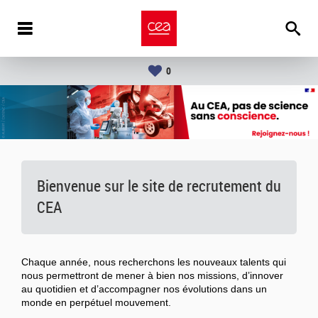
0
Bienvenue sur le site de recrutement du
CEA
Chaque année, nous recherchons les nouveaux talents qui
nous permettront de mener à bien nos missions, d’innover
au quotidien et d’accompagner nos évolutions dans un
monde en perpétuel mouvement.