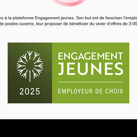
 à la plateforme Engagement jeunes. Son but est de favoriser l’employa
de postes ouverts, leur proposer de bénéficier du vivier d’offres de 3 