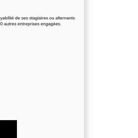
bilité de ses stagiaires ou alternants
000 autres entreprises engagées.