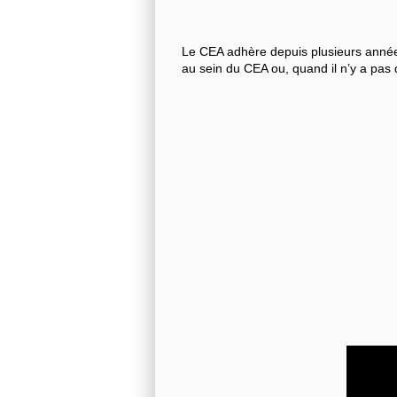
Le CEA adhère depuis plusieurs années
au sein du CEA ou, quand il n’y a pas 