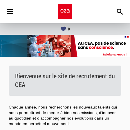
0
Bienvenue sur le site de recrutement du
CEA
Chaque année, nous recherchons les nouveaux talents qui
nous permettront de mener à bien nos missions, d’innover
au quotidien et d’accompagner nos évolutions dans un
monde en perpétuel mouvement.