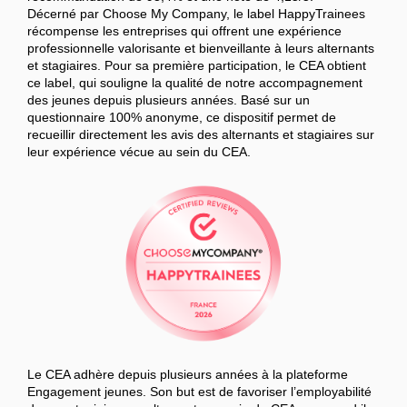
Décerné par Choose My Company, le label HappyTrainees
récompense les entreprises qui offrent une expérience
professionnelle valorisante et bienveillante à leurs alternants
et stagiaires. Pour sa première participation, le CEA obtient
ce label, qui souligne la qualité de notre accompagnement
des jeunes depuis plusieurs années. Basé sur un
questionnaire 100% anonyme, ce dispositif permet de
recueillir directement les avis des alternants et stagiaires sur
leur expérience vécue au sein du CEA.
Le CEA adhère depuis plusieurs années à la plateforme
Engagement jeunes. Son but est de favoriser l’employabilité