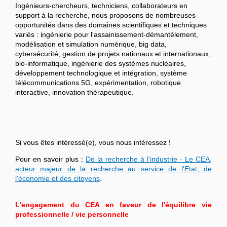
Ingénieurs-chercheurs, techniciens, collaborateurs en
support à la recherche, nous proposons de nombreuses
opportunités dans des domaines scientifiques et techniques
variés : ingénierie pour l'assainissement-démantèlement,
modélisation et simulation numérique, big data,
cybersécurité, gestion de projets nationaux et internationaux,
bio-informatique, ingénierie des systèmes nucléaires,
développement technologique et intégration, système
télécommunications 5G, expérimentation, robotique
interactive, innovation thérapeutique.
Si vous êtes intéressé(e), vous nous intéressez !
Pour en savoir plus :
De la recherche à l'industrie - Le CEA,
acteur majeur de la recherche au service de l'Etat, de
l'économie et des citoyens
.
L'engagement du CEA en faveur de l'équilibre vie
professionnelle / vie personnelle