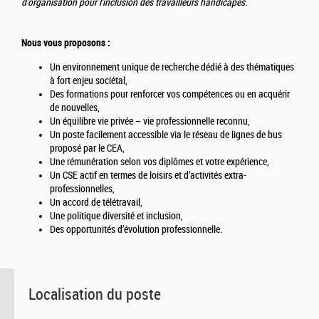
d'organisation pour l’inclusion des travailleurs handicapés.
Nous vous proposons :
Un environnement unique de recherche dédié à des thématiques
à fort enjeu sociétal,
Des formations pour renforcer vos compétences ou en acquérir
de nouvelles,
Un équilibre vie privée – vie professionnelle reconnu,
Un poste facilement accessible via le réseau de lignes de bus
proposé par le CEA,
Une rémunération selon vos diplômes et votre expérience,
Un CSE actif en termes de loisirs et d’activités extra-
professionnelles,
Un accord de télétravail,
Une politique diversité et inclusion,
Des opportunités d’évolution professionnelle.
Localisation du poste