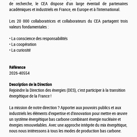
de recherche, le CEA dispose d'un large éventail de partenaires
académiques et industriels en France, en Europe et à l'international.
Les 20 000 collaboratrices et collaborateurs du CEA partagent trois
valeurs fondamentales :
• La conscience des responsabilités
• La coopération
• La curiosité
Référence
2026-40554
Description de la Direction
Rejoindre la Direction des énergies (DES), c'est participer à la transition
énergétique de la France !
La mission de notre direction ? Apporter aux pouvoirs publics et aux
industriels les éléments d'expertise et d'innovation pour mettre en œuvre
un système énergétique bas carbone combinant énergie nucléaire et
énergies renouvelables. Avec une approche intégrée du mix énergétique,
nous nous intéressons à tous les modes de production bas carbone.