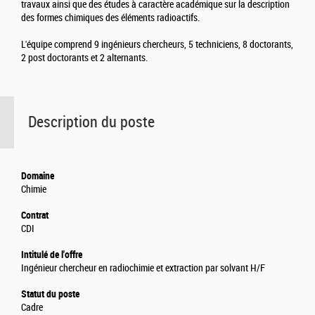
travaux ainsi que des études à caractère académique sur la description
des formes chimiques des éléments radioactifs.
L'équipe comprend 9 ingénieurs chercheurs, 5 techniciens, 8 doctorants,
2 post doctorants et 2 alternants.
Description du poste
Domaine
Chimie
Contrat
CDI
Intitulé de l'offre
Ingénieur chercheur en radiochimie et extraction par solvant H/F
Statut du poste
Cadre