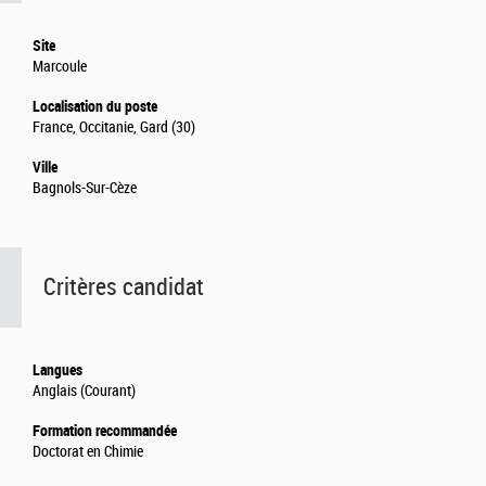
Site
Marcoule
Localisation du poste
France, Occitanie, Gard (30)
Ville
Bagnols-Sur-Cèze
Critères candidat
Langues
Anglais (Courant)
Formation recommandée
Doctorat en Chimie