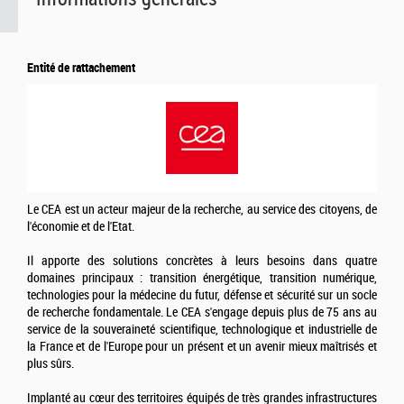
Entité de rattachement
Le CEA est un acteur majeur de la recherche, au service des citoyens, de
l'économie et de l'Etat.
Il apporte des solutions concrètes à leurs besoins dans quatre
domaines principaux : transition énergétique, transition numérique,
technologies pour la médecine du futur, défense et sécurité sur un socle
de recherche fondamentale. Le CEA s'engage depuis plus de 75 ans au
service de la souveraineté scientifique, technologique et industrielle de
la France et de l'Europe pour un présent et un avenir mieux maîtrisés et
plus sûrs.
Implanté au cœur des territoires équipés de très grandes infrastructures