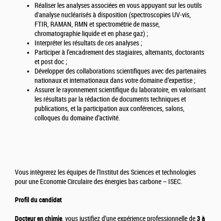
Réaliser les analyses associées en vous appuyant sur les outils
d'analyse nucléarisés à disposition (spectroscopies UV-vis,
FTIR, RAMAN, RMN et spectrométrie de masse,
chromatographie liquide et en phase gaz) ;
Interpréter les résultats de ces analyses ;
Participer à l’encadrement des stagiaires, alternants, doctorants
et post doc ;
Développer des collaborations scientifiques avec des partenaires
nationaux et internationaux dans votre domaine d’expertise ;
Assurer le rayonnement scientifique du laboratoire, en valorisant
les résultats par la rédaction de documents techniques et
publications, et la participation aux conférences, salons,
colloques du domaine d’activité.
Vous intègrerez les équipes de l’Institut des Sciences et technologies
pour une Economie Circulaire des énergies bas carbone – ISEC.
Profil du candidat
Docteur en chimie
, vous justifiez d’une expérience professionnelle de
3 à