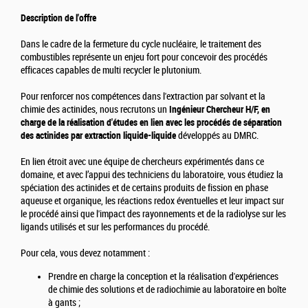
Description de l'offre
Dans le cadre de la fermeture du cycle nucléaire, le traitement des
combustibles représente un enjeu fort pour concevoir des procédés
efficaces capables de multi recycler le plutonium.
Pour renforcer nos compétences dans l'extraction par solvant et la
chimie des actinides, nous recrutons un
Ingénieur Chercheur H/F, en
charge de la réalisation d'études en lien avec les procédés de séparation
des actinides par extraction liquide-liquide
développés au DMRC.
En lien étroit avec une équipe de chercheurs expérimentés dans ce
domaine, et avec l’appui des techniciens du laboratoire, vous étudiez la
spéciation des actinides et de certains produits de fission en phase
aqueuse et organique, les réactions redox éventuelles et leur impact sur
le procédé ainsi que l'impact des rayonnements et de la radiolyse sur les
ligands utilisés et sur les performances du procédé.
Pour cela, vous devez notamment :
Prendre en charge la conception et la réalisation d'expériences
de chimie des solutions et de radiochimie au laboratoire en boîte
à gants ;