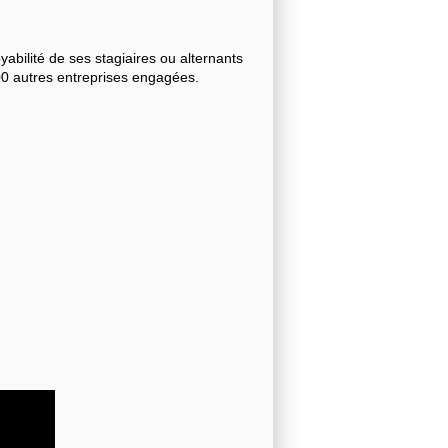
bilité de ses stagiaires ou alternants
000 autres entreprises engagées.