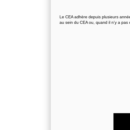
Le CEA adhère depuis plusieurs années
au sein du CEA ou, quand il n’y a pas 