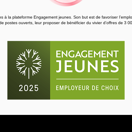
 à la plateforme Engagement jeunes. Son but est de favoriser l’employa
de postes ouverts, leur proposer de bénéficier du vivier d’offres de 3 