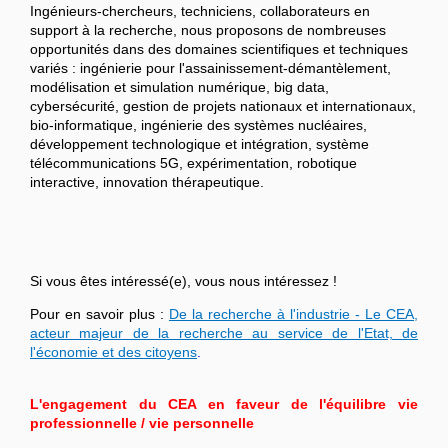
Ingénieurs-chercheurs, techniciens, collaborateurs en
support à la recherche, nous proposons de nombreuses
opportunités dans des domaines scientifiques et techniques
variés : ingénierie pour l'assainissement-démantèlement,
modélisation et simulation numérique, big data,
cybersécurité, gestion de projets nationaux et internationaux,
bio-informatique, ingénierie des systèmes nucléaires,
développement technologique et intégration, système
télécommunications 5G, expérimentation, robotique
interactive, innovation thérapeutique.
Si vous êtes intéressé(e), vous nous intéressez !
Pour en savoir plus :
De la recherche à l'industrie - Le CEA,
acteur majeur de la recherche au service de l'Etat, de
l'économie et des citoyens
.
L'engagement du CEA en faveur de l'équilibre vie
professionnelle / vie personnelle