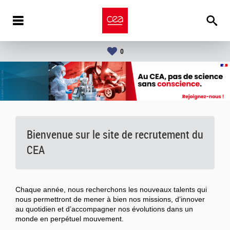
0
Bienvenue sur le site de recrutement du
CEA
Chaque année, nous recherchons les nouveaux talents qui
nous permettront de mener à bien nos missions, d’innover
au quotidien et d’accompagner nos évolutions dans un
monde en perpétuel mouvement.