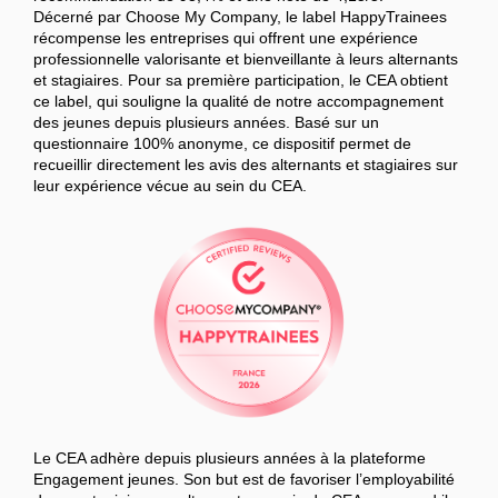
Décerné par Choose My Company, le label HappyTrainees
récompense les entreprises qui offrent une expérience
professionnelle valorisante et bienveillante à leurs alternants
et stagiaires. Pour sa première participation, le CEA obtient
ce label, qui souligne la qualité de notre accompagnement
des jeunes depuis plusieurs années. Basé sur un
questionnaire 100% anonyme, ce dispositif permet de
recueillir directement les avis des alternants et stagiaires sur
leur expérience vécue au sein du CEA.
Le CEA adhère depuis plusieurs années à la plateforme
Engagement jeunes. Son but est de favoriser l’employabilité