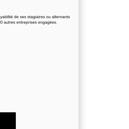
bilité de ses stagiaires ou alternants
000 autres entreprises engagées.