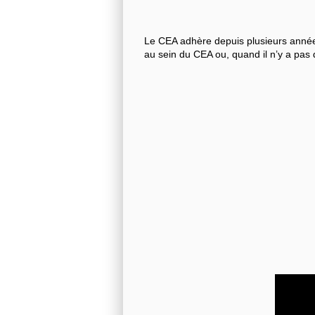
Le CEA adhère depuis plusieurs années
au sein du CEA ou, quand il n’y a pas 