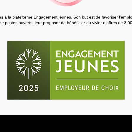
 à la plateforme Engagement jeunes. Son but est de favoriser l’employa
de postes ouverts, leur proposer de bénéficier du vivier d’offres de 3 