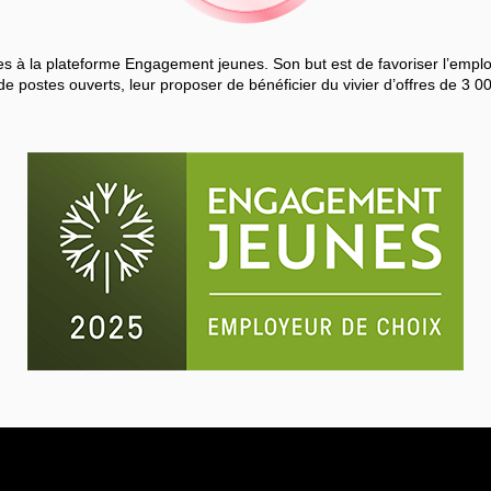
 à la plateforme Engagement jeunes. Son but est de favoriser l’employa
de postes ouverts, leur proposer de bénéficier du vivier d’offres de 3 