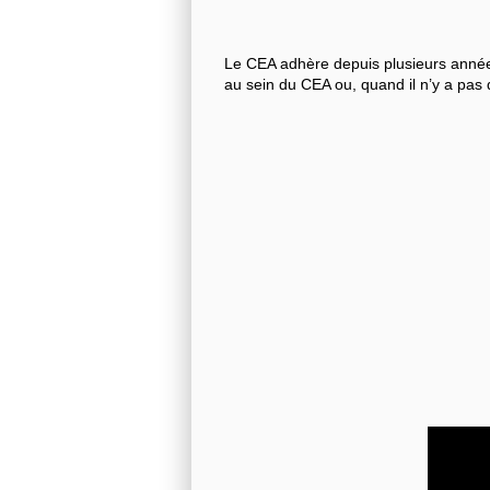
Le CEA adhère depuis plusieurs années
au sein du CEA ou, quand il n’y a pas 