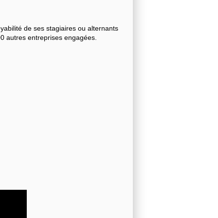
bilité de ses stagiaires ou alternants
000 autres entreprises engagées.