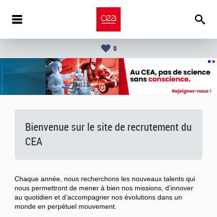
0
Bienvenue sur le site de recrutement du
CEA
Chaque année, nous recherchons les nouveaux talents qui
nous permettront de mener à bien nos missions, d’innover
au quotidien et d’accompagner nos évolutions dans un
monde en perpétuel mouvement.