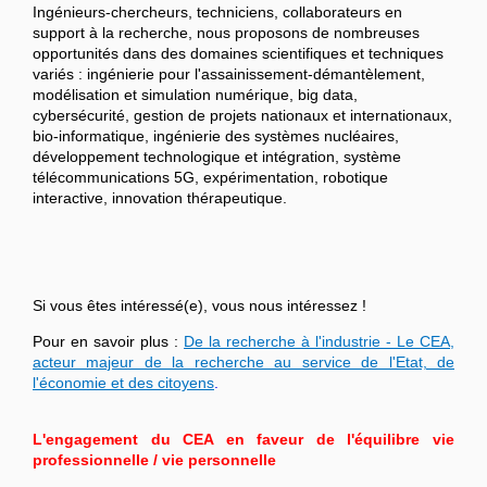
Ingénieurs-chercheurs, techniciens, collaborateurs en
support à la recherche, nous proposons de nombreuses
opportunités dans des domaines scientifiques et techniques
variés : ingénierie pour l'assainissement-démantèlement,
modélisation et simulation numérique, big data,
cybersécurité, gestion de projets nationaux et internationaux,
bio-informatique, ingénierie des systèmes nucléaires,
développement technologique et intégration, système
télécommunications 5G, expérimentation, robotique
interactive, innovation thérapeutique.
Si vous êtes intéressé(e), vous nous intéressez !
Pour en savoir plus :
De la recherche à l'industrie - Le CEA,
acteur majeur de la recherche au service de l'Etat, de
l'économie et des citoyens
.
L'engagement du CEA en faveur de l'équilibre vie
professionnelle / vie personnelle