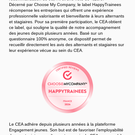
Décerné par Choose My Company, le label HappyTrainees
récompense les entreprises qui offrent une expérience
professionnelle valorisante et bienveillante à leurs alternants
et stagiaires. Pour sa première participation, le CEA obtient
ce label, qui souligne la qualité de notre accompagnement
des jeunes depuis plusieurs années. Basé sur un
questionnaire 100% anonyme, ce dispositif permet de
recueillir directement les avis des alternants et stagiaires sur
leur expérience vécue au sein du CEA.
Le CEA adhère depuis plusieurs années à la plateforme
Engagement jeunes. Son but est de favoriser l’employabilité