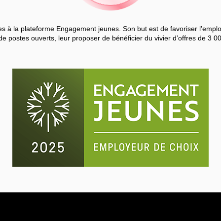
 à la plateforme Engagement jeunes. Son but est de favoriser l’employa
de postes ouverts, leur proposer de bénéficier du vivier d’offres de 3 