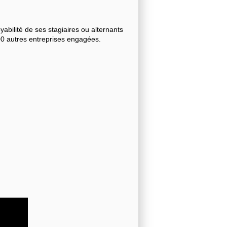
bilité de ses stagiaires ou alternants
000 autres entreprises engagées.