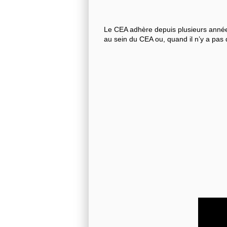
Le CEA adhère depuis plusieurs années
au sein du CEA ou, quand il n’y a pas 